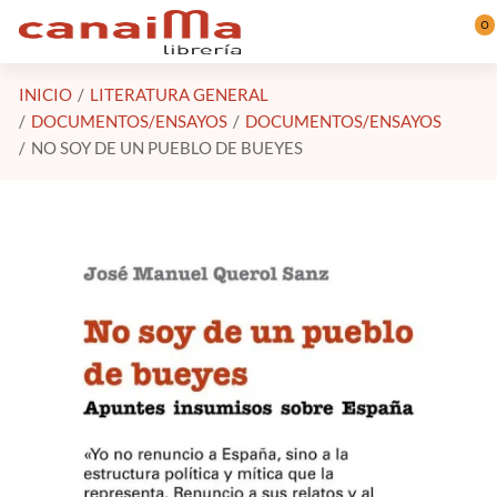
Saltar al contenido principal
0
INICIO
LITERATURA GENERAL
DOCUMENTOS/ENSAYOS
DOCUMENTOS/ENSAYOS
NO SOY DE UN PUEBLO DE BUEYES