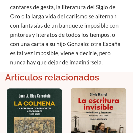
cantares de gesta, la literatura del Siglo de
Oro o la larga vida del carlismo se alternan
con fantasías de un banquete imposible con
pintores y literatos de todos los tiempos, o
con una carta a su hijo Gonzalo: otra España
es tal vez imposible, viene a decirle, pero
nunca hay que dejar de imaginársela.
Artículos relacionados