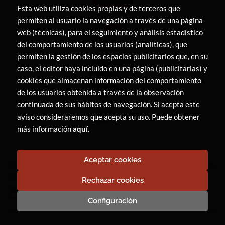
Esta web utiliza cookies propias y de terceros que
permiten al usuario la navegación a través de una página
web (técnicas), para el seguimiento y análisis estadístico
del comportamiento de los usuarios (analíticas), que
permiten la gestión de los espacios publicitarios que, en su
caso, el editor haya incluido en una página (publicitarias) y
cookies que almacenan información del comportamiento
de los usuarios obtenida a través de la observación
continuada de sus hábitos de navegación. Si acepta este
aviso consideraremos que acepta su uso. Puede obtener
más información
aquí
.
Aceptar cookies
2026 ©
LIBRERÍA CANAIMA
. Todos los Derechos Reservados
|
Trevenque Group
Rechazar cookies
Configuración