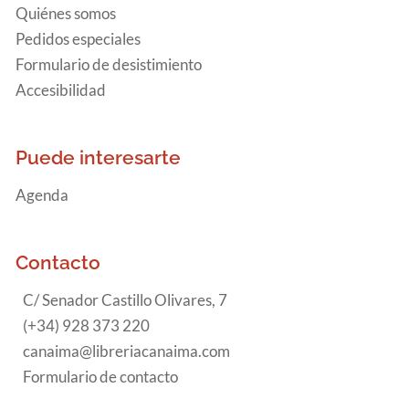
Quiénes somos
Pedidos especiales
Formulario de desistimiento
Accesibilidad
Puede interesarte
Agenda
Contacto
C/ Senador Castillo Olivares, 7
(+34) 928 373 220
canaima@libreriacanaima.com
Formulario de contacto