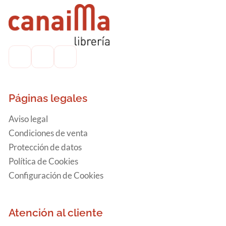
Páginas legales
Aviso legal
Condiciones de venta
Protección de datos
Política de Cookies
Configuración de Cookies
Atención al cliente