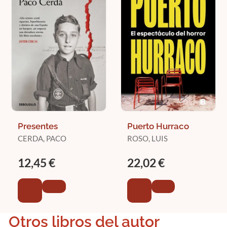
Presentes
Puerto Hurraco
CERDA, PACO
ROSO, LUIS
12,45 €
22,02 €
Otros libros del autor