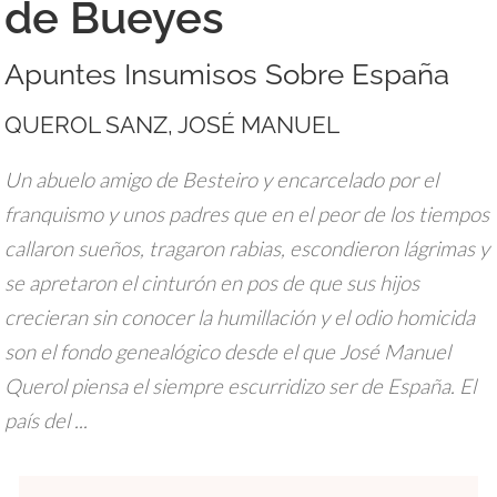
de Bueyes
Apuntes Insumisos Sobre España
QUEROL SANZ, JOSÉ MANUEL
Un abuelo amigo de Besteiro y encarcelado por el
franquismo y unos padres que en el peor de los tiempos
callaron sueños, tragaron rabias, escondieron lágrimas y
se apretaron el cinturón en pos de que sus hijos
crecieran sin conocer la humillación y el odio homicida
son el fondo genealógico desde el que José Manuel
Querol piensa el siempre escurridizo ser de España. El
país del ...