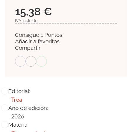
15,38 €
IVA incluido
Consigue 1 Puntos
Añadir a favoritos
Compartir
Editorial:
Trea
Año de edición:
2026
Materia: