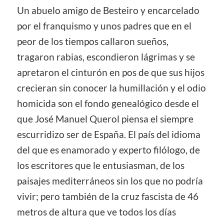
Un abuelo amigo de Besteiro y encarcelado
por el franquismo y unos padres que en el
peor de los tiempos callaron sueños,
tragaron rabias, escondieron lágrimas y se
apretaron el cinturón en pos de que sus hijos
crecieran sin conocer la humillación y el odio
homicida son el fondo genealógico desde el
que José Manuel Querol piensa el siempre
escurridizo ser de España. El país del idioma
del que es enamorado y experto filólogo, de
los escritores que le entusiasman, de los
paisajes mediterráneos sin los que no podría
vivir; pero también de la cruz fascista de 46
metros de altura que ve todos los días