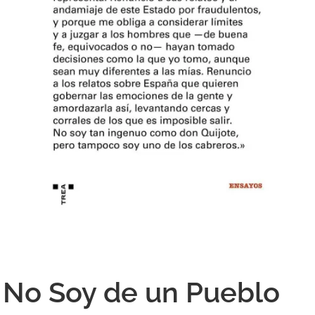
No Soy de un Pueblo