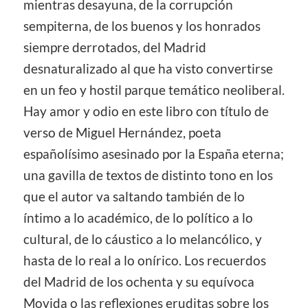
mientras desayuna, de la corrupción
sempiterna, de los buenos y los honrados
siempre derrotados, del Madrid
desnaturalizado al que ha visto convertirse
en un feo y hostil parque temático neoliberal.
Hay amor y odio en este libro con título de
verso de Miguel Hernández, poeta
españolísimo asesinado por la España eterna;
una gavilla de textos de distinto tono en los
que el autor va saltando también de lo
íntimo a lo académico, de lo político a lo
cultural, de lo cáustico a lo melancólico, y
hasta de lo real a lo onírico. Los recuerdos
del Madrid de los ochenta y su equívoca
Movida o las reflexiones eruditas sobre los