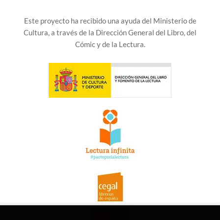
Este proyecto ha recibido una ayuda del Ministerio de
Cultura, a través de la Dirección General del Libro, del
Cómic y de la Lectura.