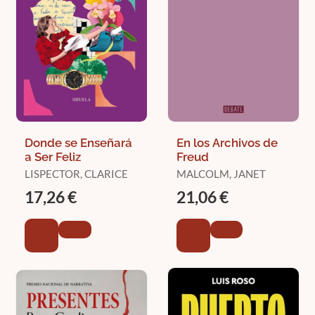
Donde se Enseñará
En los Archivos de
a Ser Feliz
Freud
LISPECTOR, CLARICE
MALCOLM, JANET
17,26 €
21,06 €