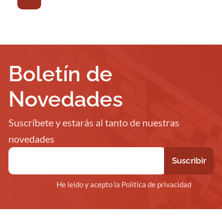
Boletín de
Novedades
Suscríbete y estarás al tanto de nuestras
novedades
He leído y acepto la Política de privacidad