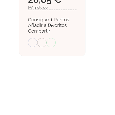
IVA incluido
Consigue 1 Puntos
Añadir a favoritos
Compartir