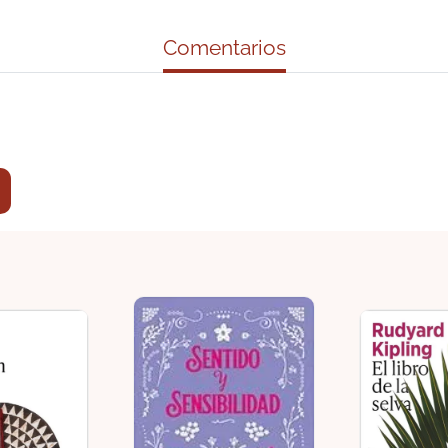
Comentarios