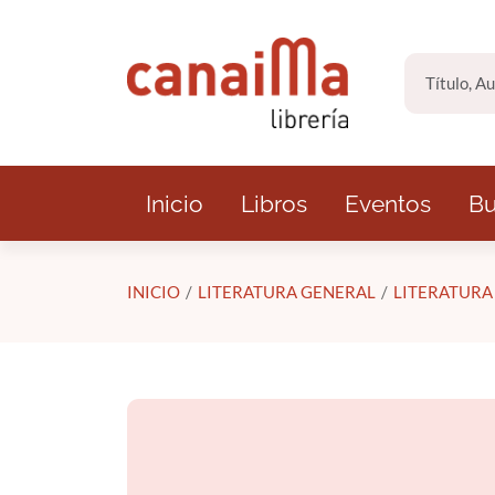
Saltar al contenido principal
Inicio
Libros
Eventos
Bu
INICIO
LITERATURA GENERAL
LITERATURA