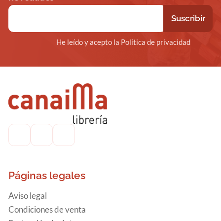
He leído y acepto la Política de privacidad
Páginas legales
Aviso legal
Condiciones de venta