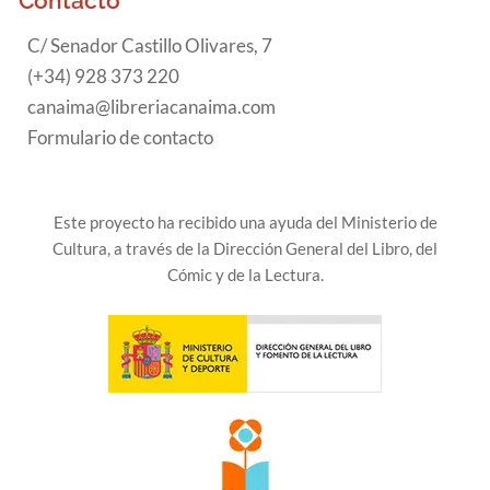
Contacto
C/ Senador Castillo Olivares, 7
(+34) 928 373 220
canaima@libreriacanaima.com
Formulario de contacto
Este proyecto ha recibido una ayuda del Ministerio de
Cultura, a través de la Dirección General del Libro, del
Cómic y de la Lectura.