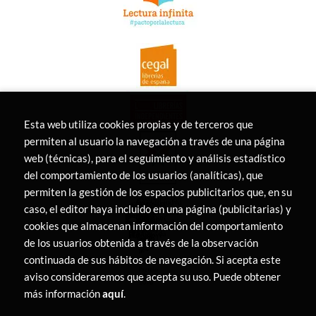
Esta web utiliza cookies propias y de terceros que
permiten al usuario la navegación a través de una página
web (técnicas), para el seguimiento y análisis estadístico
del comportamiento de los usuarios (analíticas), que
permiten la gestión de los espacios publicitarios que, en su
caso, el editor haya incluido en una página (publicitarias) y
cookies que almacenan información del comportamiento
de los usuarios obtenida a través de la observación
continuada de sus hábitos de navegación. Si acepta este
aviso consideraremos que acepta su uso. Puede obtener
más información
aquí
.