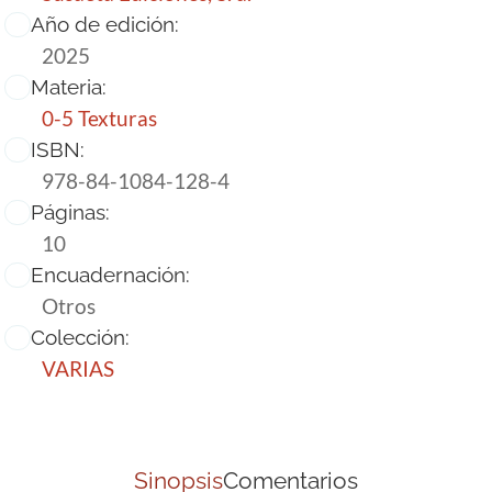
Año de edición:
2025
Materia:
0-5 Texturas
ISBN:
978-84-1084-128-4
Páginas:
10
Encuadernación:
Otros
Colección:
VARIAS
Sinopsis
Comentarios