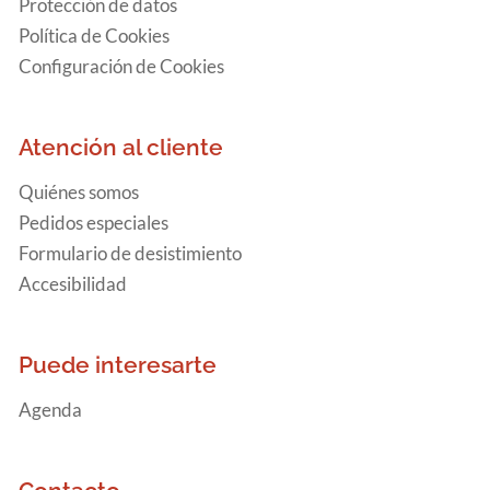
Protección de datos
Política de Cookies
Configuración de Cookies
Atención al cliente
Quiénes somos
Pedidos especiales
Formulario de desistimiento
Accesibilidad
Puede interesarte
Agenda