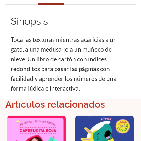
Sinopsis
Toca las texturas mientras acaricias a un
gato, a una medusa ¡o a un muñeco de
nieve!Un libro de cartón con índices
redonditos para pasar las páginas con
facilidad y aprender los números de una
forma lúdica e interactiva.
Artículos relacionados