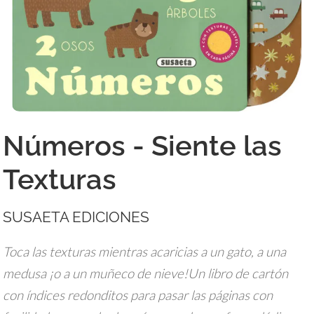
Números - Siente las
Texturas
SUSAETA EDICIONES
Toca las texturas mientras acaricias a un gato, a una
medusa ¡o a un muñeco de nieve!Un libro de cartón
con índices redonditos para pasar las páginas con