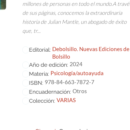
millones de personas en todo el mundo.A travé
de sus páginas, conocemos la extraordinaria
historia de Julian Mantle, un abogado de éxito
que, tr...
Debolsillo. Nuevas Ediciones de
Editorial:
Bolsillo
2024
Año de edición:
Psicología/autoayuda
Materia:
978-84-663-7872-7
ISBN:
Otros
Encuadernación:
VARIAS
Colección: