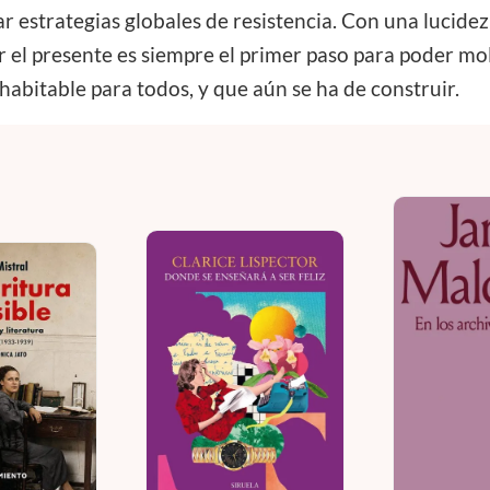
ar estrategias globales de resistencia. Con una lucid
el presente es siempre el primer paso para poder molde
habitable para todos, y que aún se ha de construir.