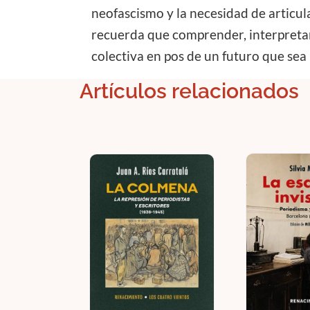
neofascismo y la necesidad de articul
recuerda que comprender, interpretar 
colectiva en pos de un futuro que sea 
Artículos relacionados