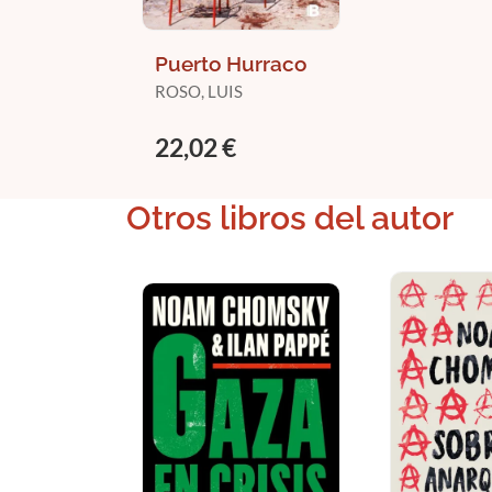
Puerto Hurraco
ROSO, LUIS
22,02 €
Otros libros del autor