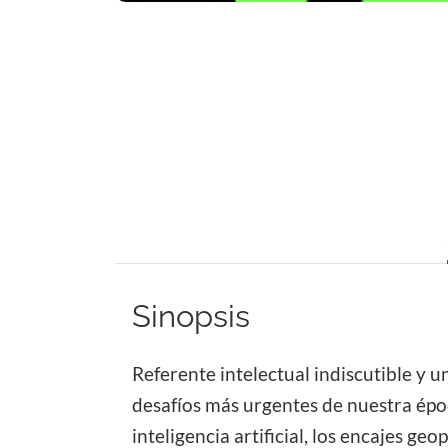
Sinopsis
Referente intelectual indiscutible y 
desafíos más urgentes de nuestra época
inteligencia artificial, los encajes g