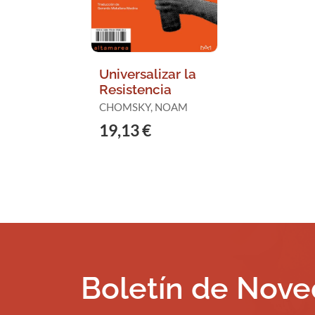
Universalizar la
Resistencia
CHOMSKY, NOAM
19,13 €
Boletín de Nov