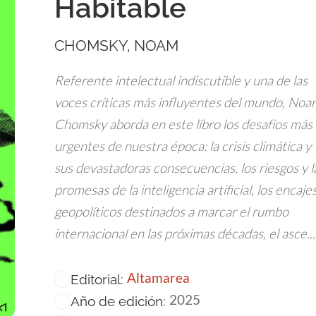
Habitable
CHOMSKY, NOAM
Referente intelectual indiscutible y una de las
voces críticas más influyentes del mundo, Noa
Chomsky aborda en este libro los desafíos más
urgentes de nuestra época: la crisis climática y
sus devastadoras consecuencias, los riesgos y l
promesas de la inteligencia artificial, los encaje
geopolíticos destinados a marcar el rumbo
internacional en las próximas décadas, el asce...
Altamarea
Editorial:
2025
Año de edición: