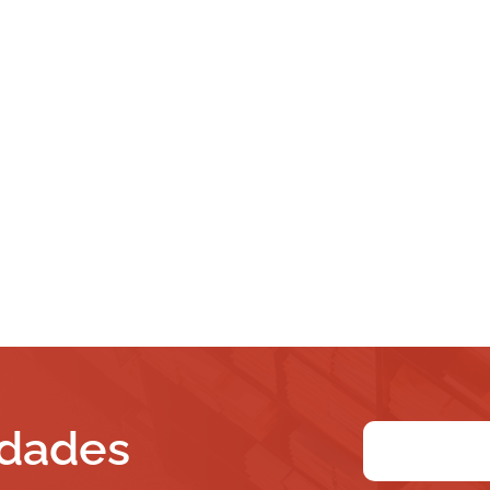
edades