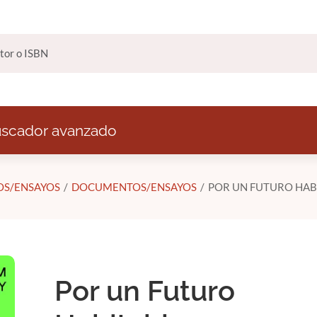
scador avanzado
S/ENSAYOS
DOCUMENTOS/ENSAYOS
POR UN FUTURO HAB
Por un Futuro