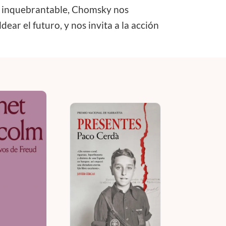
ez inquebrantable, Chomsky nos
ar el futuro, y nos invita a la acción