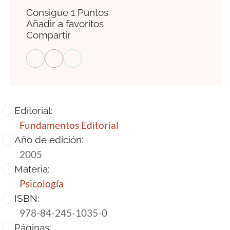
Consigue 1 Puntos
Añadir a favoritos
Compartir
Editorial:
Fundamentos Editorial
Año de edición:
2005
Materia:
Psicología
ISBN:
978-84-245-1035-0
Páginas: