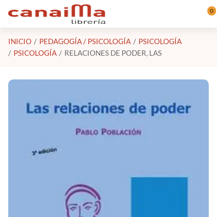
Saltar al contenido principal
0
INICIO
PEDAGOGÍA / PSICOLOGÍA
PSICOLOGÍA
PSICOLOGÍA
RELACIONES DE PODER, LAS