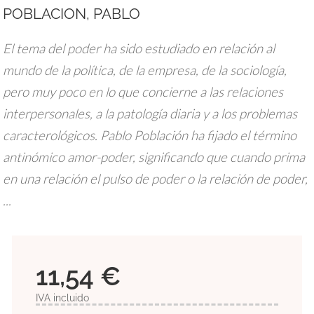
POBLACION, PABLO
El tema del poder ha sido estudiado en relación al
mundo de la política, de la empresa, de la sociología,
pero muy poco en lo que concierne a las relaciones
interpersonales, a la patología diaria y a los problemas
caracterológicos. Pablo Población ha fijado el término
antinómico amor-poder, significando que cuando prima
en una relación el pulso de poder o la relación de poder,
...
11,54 €
IVA incluido