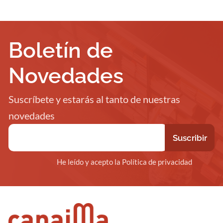
Boletín de
Novedades
Suscríbete y estarás al tanto de nuestras
novedades
He leído y acepto la Política de privacidad