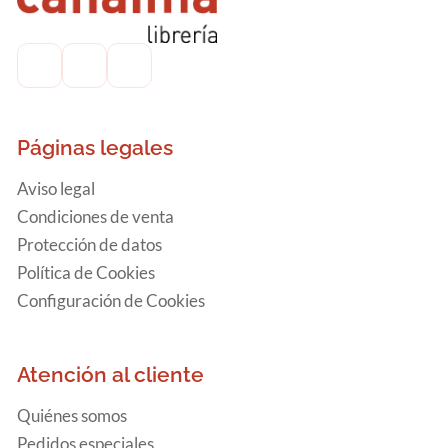
Páginas legales
Aviso legal
Condiciones de venta
Protección de datos
Política de Cookies
Configuración de Cookies
Atención al cliente
Quiénes somos
Pedidos especiales