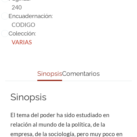
240
Encuadernación:
CODIGO
Colección:
VARIAS
Sinopsis
Comentarios
Sinopsis
El tema del poder ha sido estudiado en
relación al mundo de la política, de la
empresa, de la sociología, pero muy poco en