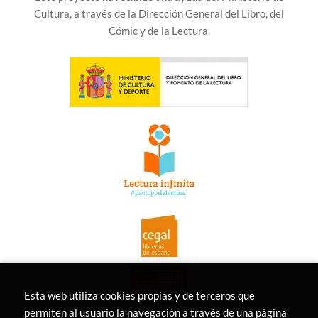
Cultura, a través de la Dirección General del Libro, del
Cómic y de la Lectura.
Esta web utiliza cookies propias y de terceros que
permiten al usuario la navegación a través de una página