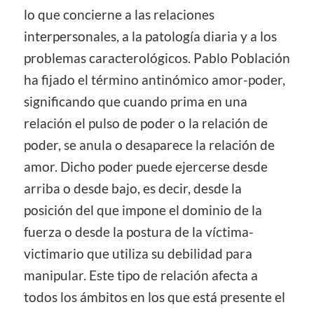
lo que concierne a las relaciones
interpersonales, a la patología diaria y a los
problemas caracterológicos. Pablo Población
ha fijado el término antinómico amor-poder,
significando que cuando prima en una
relación el pulso de poder o la relación de
poder, se anula o desaparece la relación de
amor. Dicho poder puede ejercerse desde
arriba o desde bajo, es decir, desde la
posición del que impone el dominio de la
fuerza o desde la postura de la víctima-
victimario que utiliza su debilidad para
manipular. Este tipo de relación afecta a
todos los ámbitos en los que está presente el