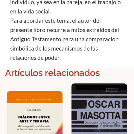
individuo, ya sea en la pareja, en el trabajo o
en la vida social.
Para abordar este tema, el autor del
presente libro recurre a mitos extraídos del
Antiguo Testamento para una comparación
simbólica de los mecanismos de las
relaciones de poder.
Artículos relacionados