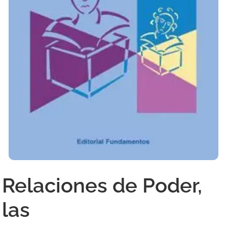
Relaciones de Poder,
las