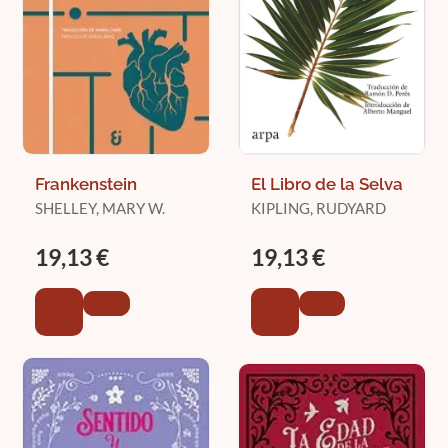
Frankenstein
El Libro de la Selva
SHELLEY, MARY W.
KIPLING, RUDYARD
19,13 €
19,13 €