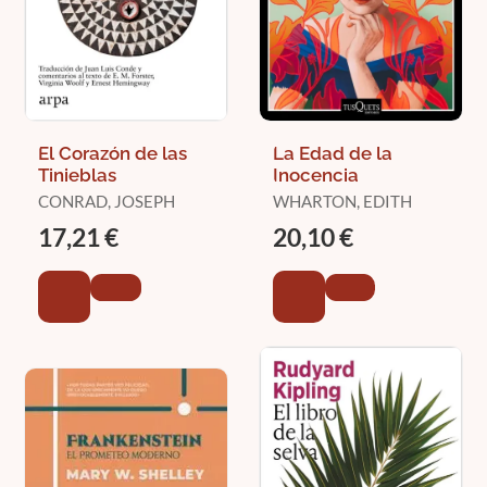
El Corazón de las
La Edad de la
Tinieblas
Inocencia
CONRAD, JOSEPH
WHARTON, EDITH
17,21 €
20,10 €