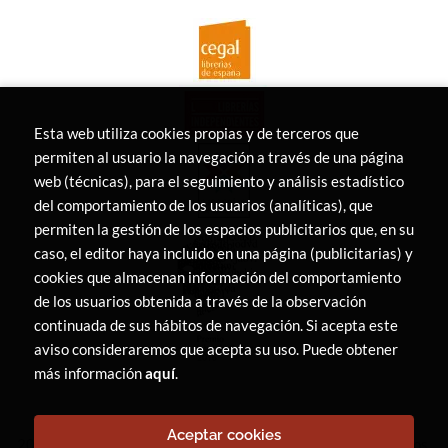
Esta web utiliza cookies propias y de terceros que
permiten al usuario la navegación a través de una página
web (técnicas), para el seguimiento y análisis estadístico
del comportamiento de los usuarios (analíticas), que
permiten la gestión de los espacios publicitarios que, en su
caso, el editor haya incluido en una página (publicitarias) y
cookies que almacenan información del comportamiento
de los usuarios obtenida a través de la observación
continuada de sus hábitos de navegación. Si acepta este
aviso consideraremos que acepta su uso. Puede obtener
más información
aquí
.
Aceptar cookies
2026 ©
LIBRERÍA CANAIMA
. Todos los Derechos Reservados