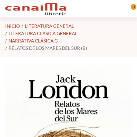
Saltar al contenido principal
0
INICIO
LITERATURA GENERAL
LITERATURA CLÁSICA GENERAL
NARRATIVA CLÁSICA G
RELATOS DE LOS MARES DEL SUR (B)