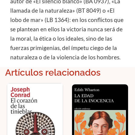
autor de «El silencio blanco» (BA 0937), «La
llamada de la naturaleza» (BT 8049) o «El
lobo de mar» (LB 1364): en los conflictos que
se plantean en ellos la victoria nunca será de
la moral, la ética o los ideales, sino de las
fuerzas primigenias, del ímpetu ciego de la
naturaleza o de la violencia de los hombres.
Artículos relacionados