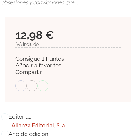
obsesiones y convicciones que...
12,98 €
IVA incluido
Consigue 1 Puntos
Añadir a favoritos
Compartir
Editorial:
Alianza Editorial, S. a.
Año de edición: