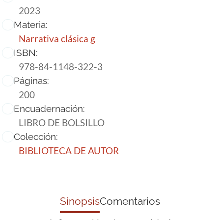
2023
Materia:
Narrativa clásica g
ISBN:
978-84-1148-322-3
Páginas:
200
Encuadernación:
LIBRO DE BOLSILLO
Colección:
BIBLIOTECA DE AUTOR
Sinopsis
Comentarios