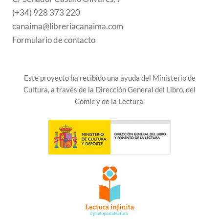
(+34) 928 373 220
canaima@libreriacanaima.com
Formulario de contacto
Este proyecto ha recibido una ayuda del Ministerio de
Cultura, a través de la Dirección General del Libro, del
Cómic y de la Lectura.