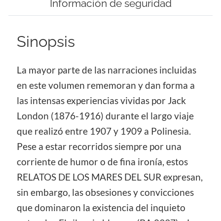
Información de seguridad
Sinopsis
La mayor parte de las narraciones incluidas
en este volumen rememoran y dan forma a
las intensas experiencias vividas por Jack
London (1876-1916) durante el largo viaje
que realizó entre 1907 y 1909 a Polinesia.
Pese a estar recorridos siempre por una
corriente de humor o de fina ironía, estos
RELATOS DE LOS MARES DEL SUR expresan,
sin embargo, las obsesiones y convicciones
que dominaron la existencia del inquieto