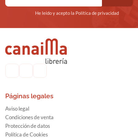
He leído y acepto la Política de privacidad
Páginas legales
Aviso legal
Condiciones de venta
Protección de datos
Política de Cookies