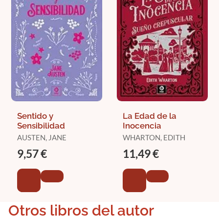
Sentido y
La Edad de la
Sensibilidad
Inocencia
AUSTEN, JANE
WHARTON, EDITH
9,57 €
11,49 €
Otros libros del autor