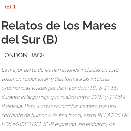
Relatos de los Mares
del Sur (B)
LONDON, JACK
La mayor parte de las narraciones incluidas en este
volumen rememoran y dan forma a las intensas
experiencias vividas por Jack London (1876-1916)
durante el largo viaje que realizó entre 1907 y 1909 a
Polinesia. Pese a estar recorridos siempre por una
corriente de humor o de fina ironía, estos RELATOS DE
LOS MARES DEL SUR expresan, sin embargo, las