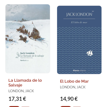
La Llamada de lo
El Lobo de Mar
Salvaje
LONDON, JACK
LONDON, JACK
17,31 €
14,90 €