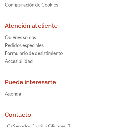
Configuración de Cookies
Atención al cliente
Quiénes somos
Pedidos especiales
Formulario de desistimiento
Accesibilidad
Puede interesarte
Agenda
Contacto
C/ Senador Castillo Olivares, 7