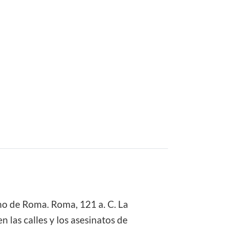
o de Roma. Roma, 121 a. C. La
 las calles y los asesinatos de