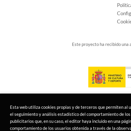
Políti
Config
Cooki
Este proyecto ha recibido una a
Esta web utiliza cookies propias y de terceros que permiten al 
el seguimiento y análisis estadístico del comportamiento de los 
publicitarios que, en su caso, el editor haya incluido en una pág
comportamiento de los usuarios obtenida a través de la observa