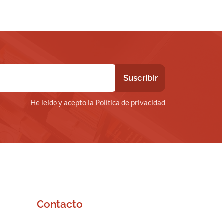
He leído y acepto la Política de privacidad
Contacto