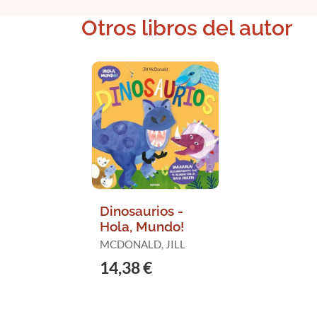
Otros libros del autor
Dinosaurios -
Hola, Mundo!
MCDONALD, JILL
14,38 €