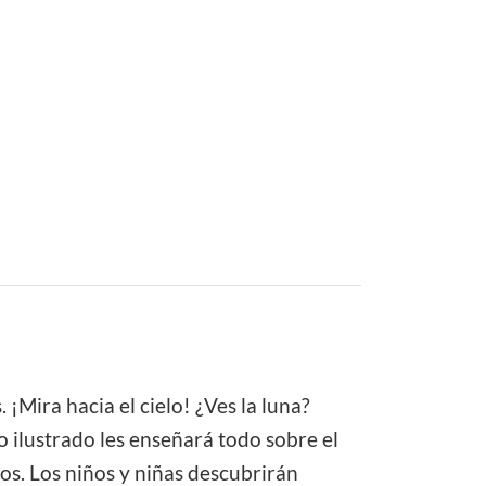
¡Mira hacia el cielo! ¿Ves la luna?
ro ilustrado les enseñará todo sobre el
los. Los niños y niñas descubrirán