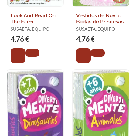
Look And Read On
Vestidos de Novia.
The Farm
Bodas de Princesas
SUSAETA, EQUIPO
SUSAETA, EQUIPO
4,76 €
4,76 €