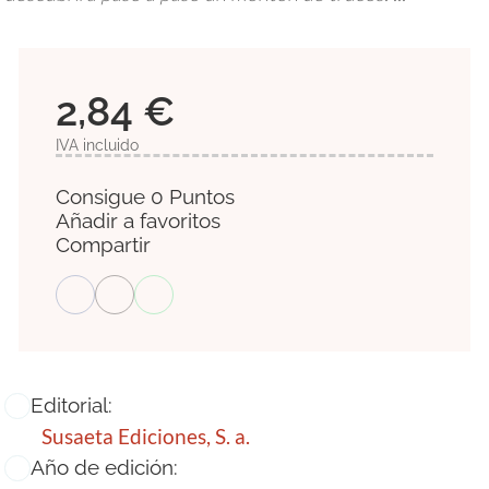
2,84 €
IVA incluido
Consigue 0 Puntos
Añadir a favoritos
Compartir
Editorial:
Susaeta Ediciones, S. a.
Año de edición: