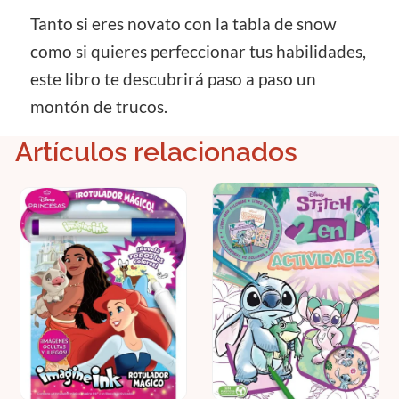
Tanto si eres novato con la tabla de snow
como si quieres perfeccionar tus habilidades,
este libro te descubrirá paso a paso un
montón de trucos.
Artículos relacionados