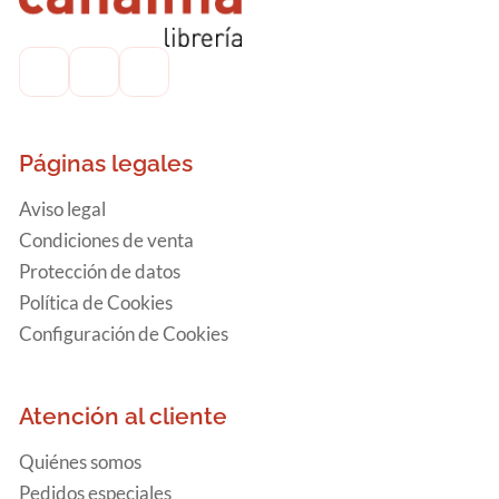
Páginas legales
Aviso legal
Condiciones de venta
Protección de datos
Política de Cookies
Configuración de Cookies
Atención al cliente
Quiénes somos
Pedidos especiales