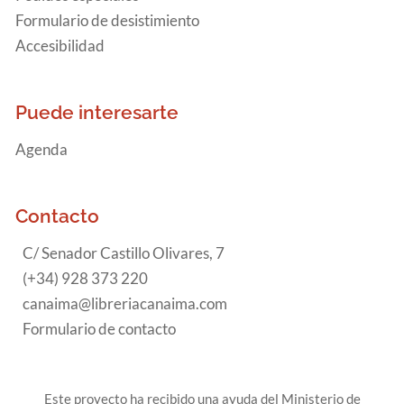
Formulario de desistimiento
Accesibilidad
Puede interesarte
Agenda
Contacto
C/ Senador Castillo Olivares, 7
(+34) 928 373 220
canaima@libreriacanaima.com
Formulario de contacto
Este proyecto ha recibido una ayuda del Ministerio de