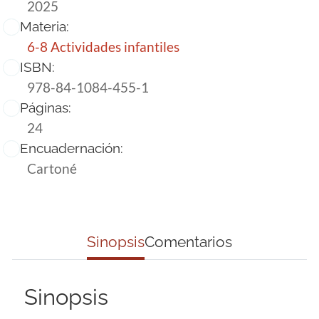
2025
Materia:
6-8 Actividades infantiles
ISBN:
978-84-1084-455-1
Páginas:
24
Encuadernación:
Cartoné
Sinopsis
Comentarios
Sinopsis