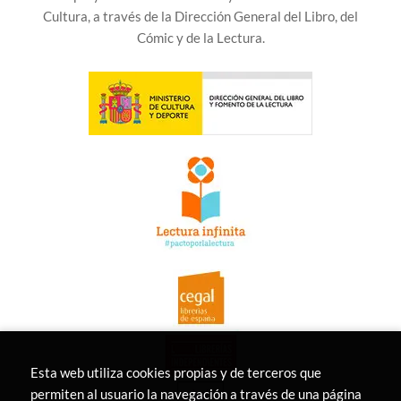
Cultura, a través de la Dirección General del Libro, del
Cómic y de la Lectura.
Esta web utiliza cookies propias y de terceros que
permiten al usuario la navegación a través de una página