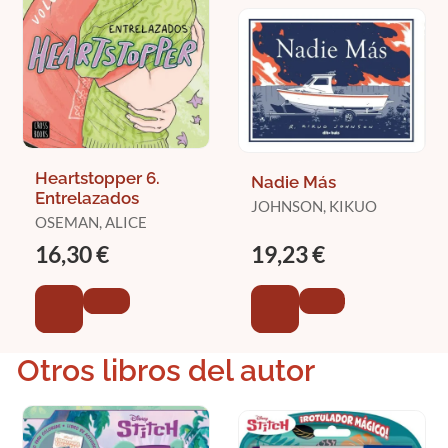
Heartstopper 6.
Nadie Más
Entrelazados
JOHNSON, KIKUO
OSEMAN, ALICE
16,30 €
19,23 €
Otros libros del autor