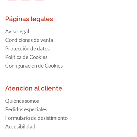
Páginas legales
Aviso legal
Condiciones de venta
Protección de datos
Política de Cookies
Configuración de Cookies
Atención al cliente
Quiénes somos
Pedidos especiales
Formulario de desistimiento
Accesibilidad