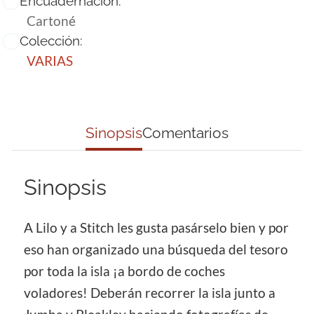
Encuadernación:
Cartoné
Colección:
VARIAS
Sinopsis
Comentarios
Sinopsis
A Lilo y a Stitch les gusta pasárselo bien y por
eso han organizado una búsqueda del tesoro
por toda la isla ¡a bordo de coches
voladores! Deberán recorrer la isla junto a