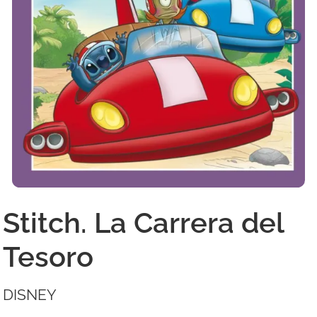
Stitch. La Carrera del
Tesoro
DISNEY