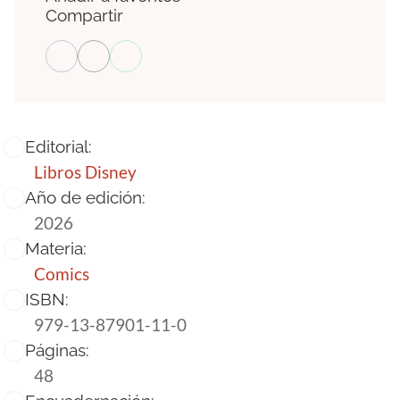
Compartir
Editorial:
Libros Disney
Año de edición:
2026
Materia:
Comics
ISBN:
979-13-87901-11-0
Páginas:
48