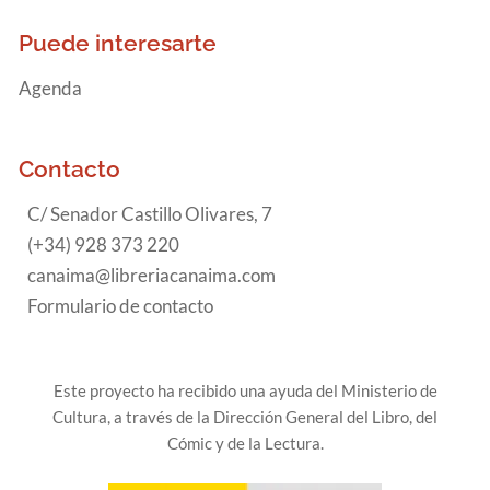
Puede interesarte
Agenda
Contacto
C/ Senador Castillo Olivares, 7
(+34) 928 373 220
canaima@libreriacanaima.com
Formulario de contacto
Este proyecto ha recibido una ayuda del Ministerio de
Cultura, a través de la Dirección General del Libro, del
Cómic y de la Lectura.