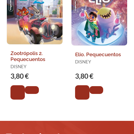
Zootrópolis 2.
Elio. Pequecuentos
Pequecuentos
DISNEY
DISNEY
3,80 €
3,80 €