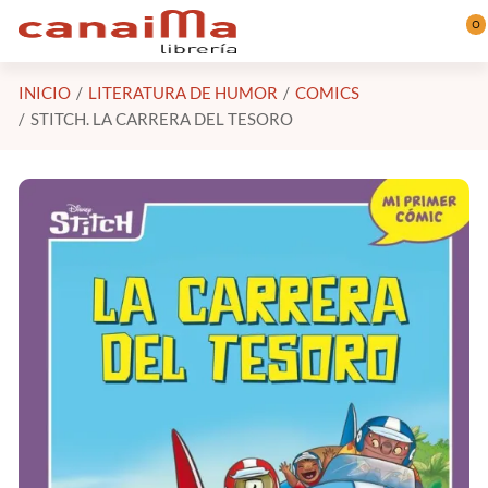
Saltar al contenido principal
0
INICIO
LITERATURA DE HUMOR
COMICS
STITCH. LA CARRERA DEL TESORO