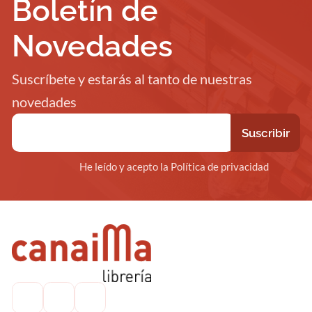
Boletín de
Novedades
Suscríbete y estarás al tanto de nuestras
novedades
He leído y acepto la Política de privacidad