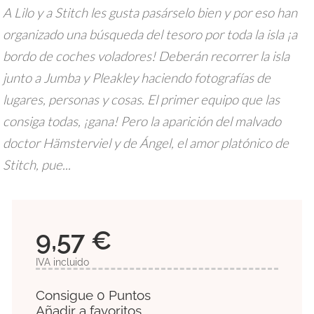
A Lilo y a Stitch les gusta pasárselo bien y por eso han
organizado una búsqueda del tesoro por toda la isla ¡a
bordo de coches voladores! Deberán recorrer la isla
junto a Jumba y Pleakley haciendo fotografías de
lugares, personas y cosas. El primer equipo que las
consiga todas, ¡gana! Pero la aparición del malvado
doctor Hämsterviel y de Ángel, el amor platónico de
Stitch, pue...
9,57 €
IVA incluido
Consigue 0 Puntos
Añadir a favoritos