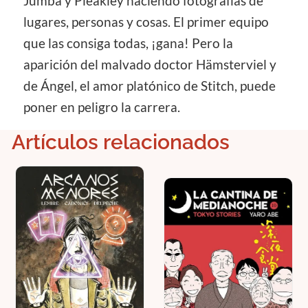
Jumba y Pleakley haciendo fotografías de
lugares, personas y cosas. El primer equipo
que las consiga todas, ¡gana! Pero la
aparición del malvado doctor Hämsterviel y
de Ángel, el amor platónico de Stitch, puede
poner en peligro la carrera.
Artículos relacionados