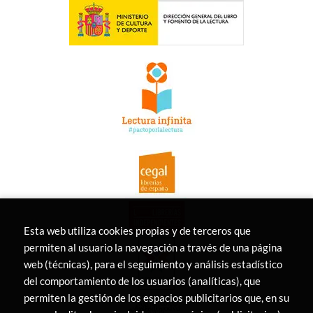
Esta web utiliza cookies propias y de terceros que
permiten al usuario la navegación a través de una página
web (técnicas), para el seguimiento y análisis estadístico
del comportamiento de los usuarios (analíticas), que
permiten la gestión de los espacios publicitarios que, en su