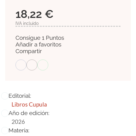
18,22 €
IVA incluido
Consigue 1 Puntos
Añadir a favoritos
Compartir
Editorial:
Libros Cupula
Año de edición:
2026
Materia: