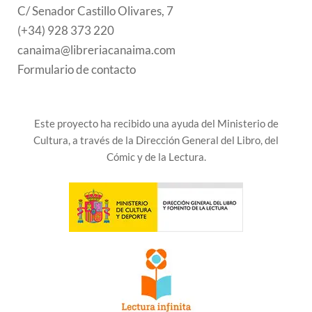
C/ Senador Castillo Olivares, 7
(+34) 928 373 220
canaima@libreriacanaima.com
Formulario de contacto
Este proyecto ha recibido una ayuda del Ministerio de
Cultura, a través de la Dirección General del Libro, del
Cómic y de la Lectura.