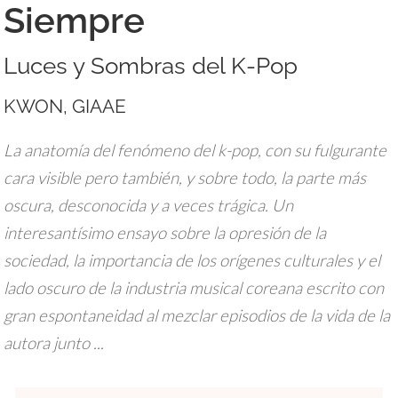
Siempre
Luces y Sombras del K-Pop
KWON, GIAAE
La anatomía del fenómeno del k-pop, con su fulgurante
cara visible pero también, y sobre todo, la parte más
oscura, desconocida y a veces trágica. Un
interesantísimo ensayo sobre la opresión de la
sociedad, la importancia de los orígenes culturales y el
lado oscuro de la industria musical coreana escrito con
gran espontaneidad al mezclar episodios de la vida de la
autora junto ...