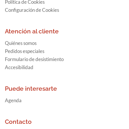
Política de Cookies
Configuración de Cookies
Atención al cliente
Quiénes somos
Pedidos especiales
Formulario de desistimiento
Accesibilidad
Puede interesarte
Agenda
Contacto