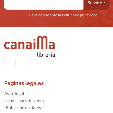
He leído y acepto la Política de privacidad
Páginas legales
Aviso legal
Condiciones de venta
Protección de datos