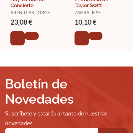
Concierto
Taylor Swift
ARENILLAS, JORGE
ZAHRA, JESS
23,08 €
10,10 €
Boletín de
Novedades
Suscríbete y estarás al tanto de nuestras
novedades