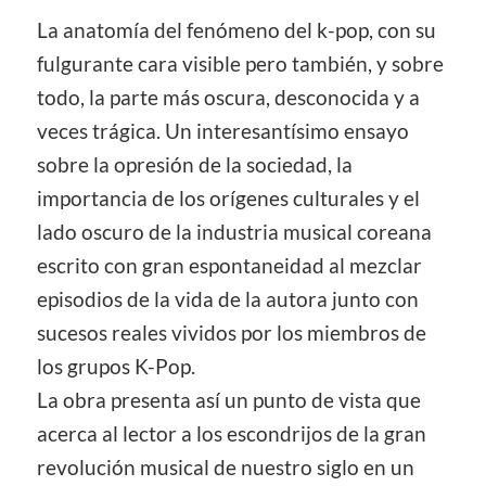
La anatomía del fenómeno del k-pop, con su
fulgurante cara visible pero también, y sobre
todo, la parte más oscura, desconocida y a
veces trágica. Un interesantísimo ensayo
sobre la opresión de la sociedad, la
importancia de los orígenes culturales y el
lado oscuro de la industria musical coreana
escrito con gran espontaneidad al mezclar
episodios de la vida de la autora junto con
sucesos reales vividos por los miembros de
los grupos K-Pop.
La obra presenta así un punto de vista que
acerca al lector a los escondrijos de la gran
revolución musical de nuestro siglo en un