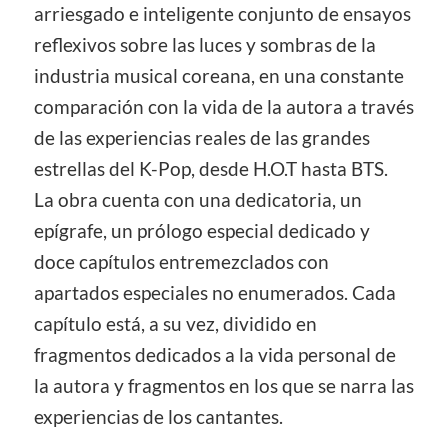
arriesgado e inteligente conjunto de ensayos
reflexivos sobre las luces y sombras de la
industria musical coreana, en una constante
comparación con la vida de la autora a través
de las experiencias reales de las grandes
estrellas del K-Pop, desde H.O.T hasta BTS.
La obra cuenta con una dedicatoria, un
epígrafe, un prólogo especial dedicado y
doce capítulos entremezclados con
apartados especiales no enumerados. Cada
capítulo está, a su vez, dividido en
fragmentos dedicados a la vida personal de
la autora y fragmentos en los que se narra las
experiencias de los cantantes.