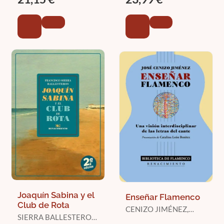
Joaquín Sabina y el
Enseñar Flamenco
Club de Rota
CENIZO JIMÉNEZ,
SIERRA BALLESTEROS,
JOSÉ