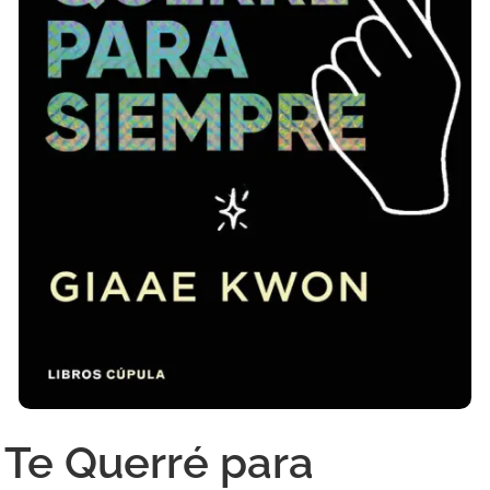
Te Querré para