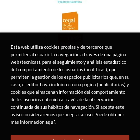
Esta web utiliza cookies propias y de terceros que
permiten al usuario la navegación a través de una página
web (técnicas), para el seguimiento y análisis estadístico
del comportamiento de los usuarios (analíticas), que
permiten la gestión de los espacios publicitarios que, en su
caso, el editor haya incluido en una página (publicitarias) y
cookies que almacenan información del comportamiento
de los usuarios obtenida a través de la observación
continuada de sus hábitos de navegación. Si acepta este
aviso consideraremos que acepta su uso. Puede obtener
más información
aquí
.