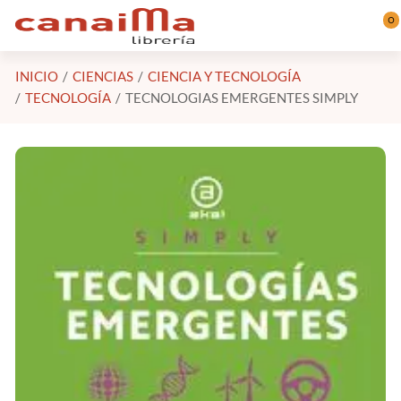
Saltar al contenido principal
0
INICIO
CIENCIAS
CIENCIA Y TECNOLOGÍA
TECNOLOGÍA
TECNOLOGIAS EMERGENTES SIMPLY