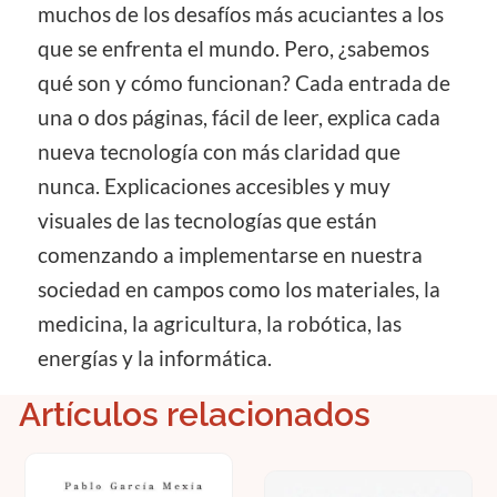
muchos de los desafíos más acuciantes a los
que se enfrenta el mundo. Pero, ¿sabemos
qué son y cómo funcionan? Cada entrada de
una o dos páginas, fácil de leer, explica cada
nueva tecnología con más claridad que
nunca. Explicaciones accesibles y muy
visuales de las tecnologías que están
comenzando a implementarse en nuestra
sociedad en campos como los materiales, la
medicina, la agricultura, la robótica, las
energías y la informática.
Artículos relacionados