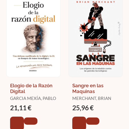
Elogio de la Razón
Sangre en las
Digital
Maquinas
GARCIA MEXÍA, PABLO
MERCHANT, BRIAN
21,11 €
25,96 €