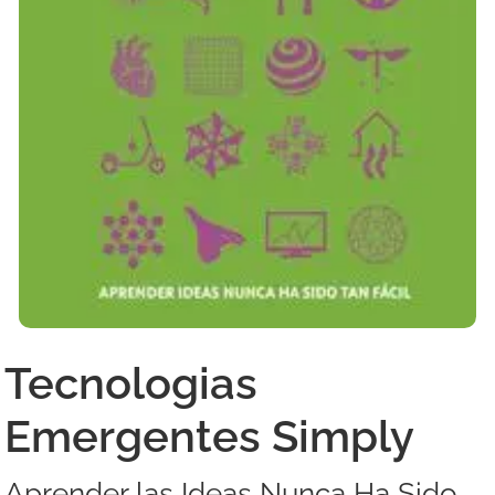
Tecnologias
Emergentes Simply
Aprender las Ideas Nunca Ha Sido