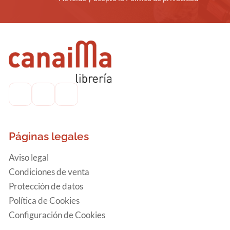
Páginas legales
Aviso legal
Condiciones de venta
Protección de datos
Política de Cookies
Configuración de Cookies