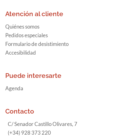
Atención al cliente
Quiénes somos
Pedidos especiales
Formulario de desistimiento
Accesibilidad
Puede interesarte
Agenda
Contacto
C/ Senador Castillo Olivares, 7
(+34) 928 373 220