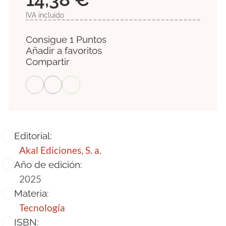
IVA incluido
Consigue 1 Puntos
Añadir a favoritos
Compartir
Editorial:
Akal Ediciones, S. a.
Año de edición:
2025
Materia:
Tecnología
ISBN: