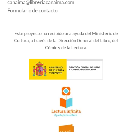
canaima@libreriacanaima.com
Formulario de contacto
Este proyecto ha recibido una ayuda del Ministerio de
Cultura, a través de la Dirección General del Libro, del
Cómic y de la Lectura.