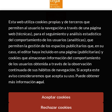
Esta web utiliza cookies propias y de terceros que
permiten al usuario la navegación a través de una página
web (técnicas), para el seguimiento y análisis estadístico
del comportamiento de los usuarios (analíticas), que
permiten la gestión de los espacios publicitarios que, en su
caso, el editor haya incluido en una página (publicitarias) y
cookies que almacenan información del comportamiento
de los usuarios obtenida a través de la observación
continuada de sus hábitos de navegación. Si acepta este
aviso consideraremos que acepta su uso. Puede obtener
más información
aquí
.
Aceptar cookies
2026 ©
LIBRERÍA CANAIMA
. Todos los Derechos Reservados
|
Trevenque Group
Rechazar cookies