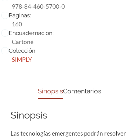
978-84-460-5700-0
Páginas:
160
Encuadernación:
Cartoné
Colección:
SIMPLY
Sinopsis
Comentarios
Sinopsis
Las tecnologías emergentes podrán resolver