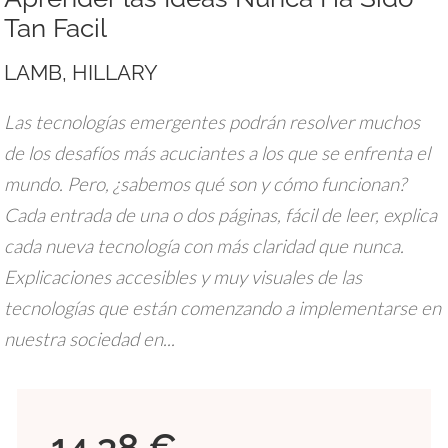
Tan Facil
LAMB, HILLARY
Las tecnologías emergentes podrán resolver muchos
de los desafíos más acuciantes a los que se enfrenta el
mundo. Pero, ¿sabemos qué son y cómo funcionan?
Cada entrada de una o dos páginas, fácil de leer, explica
cada nueva tecnología con más claridad que nunca.
Explicaciones accesibles y muy visuales de las
tecnologías que están comenzando a implementarse en
nuestra sociedad en...
14,38 €