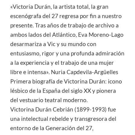
«Victoria Durán, la artista total, la gran
escenógrafa del 27 regresa por fin a nuestro
presente. Tras años de trabajo de archivo a
ambos lados del Atlántico, Eva Moreno-Lago
desarmariza a Vic y su mundo con
entusiasmo, rigor y una profunda admiración
a la experiencia y el trabajo de una mujer
libre e intensa». Nuria Capdevila-Argüelles
Primera biografía de Victorina Durán: icono
lésbico de la España del siglo XX y pionera
del vestuario teatral moderno.
Victorina Durán Cebrián (1899-1993) fue
una intelectual rebelde y transgresora del
entorno de la Generación del 27,