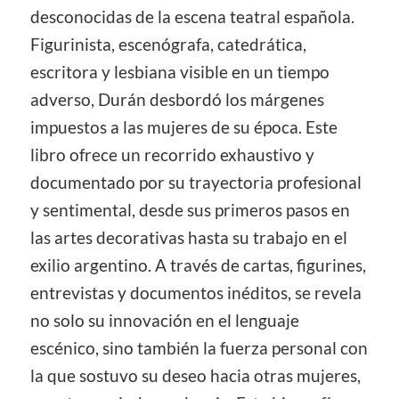
desconocidas de la escena teatral española.
Figurinista, escenógrafa, catedrática,
escritora y lesbiana visible en un tiempo
adverso, Durán desbordó los márgenes
impuestos a las mujeres de su época. Este
libro ofrece un recorrido exhaustivo y
documentado por su trayectoria profesional
y sentimental, desde sus primeros pasos en
las artes decorativas hasta su trabajo en el
exilio argentino. A través de cartas, figurines,
entrevistas y documentos inéditos, se revela
no solo su innovación en el lenguaje
escénico, sino también la fuerza personal con
la que sostuvo su deseo hacia otras mujeres,