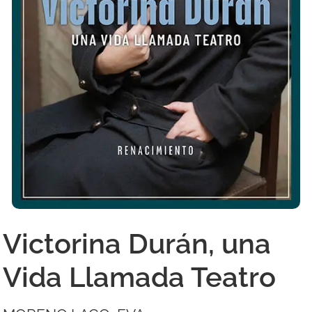
Victorina Durán, una
Vida Llamada Teatro