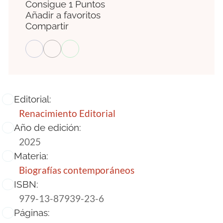
Consigue 1 Puntos
Añadir a favoritos
Compartir
Editorial:
Renacimiento Editorial
Año de edición:
2025
Materia:
Biografías contemporáneos
ISBN:
979-13-87939-23-6
Páginas: