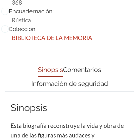
368
Encuadernación:
Rústica
Colección:
BIBLIOTECA DE LA MEMORIA
Sinopsis
Comentarios
Información de seguridad
Sinopsis
Esta biografía reconstruye la vida y obra de
una de las figuras más audaces y