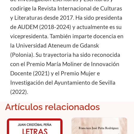
codirige la Revista Internacional de Culturas
y Literaturas desde 2017. Ha sido presidenta
de AUDEM (2018-2024) y actualmente es su
vicepresidenta. También imparte docencia en
la Universidad Ateneum de Gdansk
(Polonia). Su trayectoria ha sido reconocida
con el Premio María Moliner de Innovación
Docente (2021) y el Premio Mujer e
Investigación del Ayuntamiento de Sevilla
(2022).
Artículos relacionados