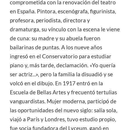
comprometida con la renovación del teatro
en España. Pintora, escenógrafa, figurinista,
profesora, periodista, directora y
dramaturga, su vínculo con la escena le viene
de cuna: su madre y su abuela fueron
bailarinas de puntas. A los nueve años
ingresó en el Conservatorio para estudiar
piano y, más tarde, declamación. «Yo quería
ser actriz...», pero la familia la disuadió y se
volcó en el dibujo. En 1917 entró en la
Escuela de Bellas Artes y frecuentó tertulias
vanguardistas. Mujer moderna, participó de
las oportunidades del nuevo siglo: salía sola,
viajó a París y Londres, tuvo estudio propio,
fue socia fundadora del Lyceum, ganó en