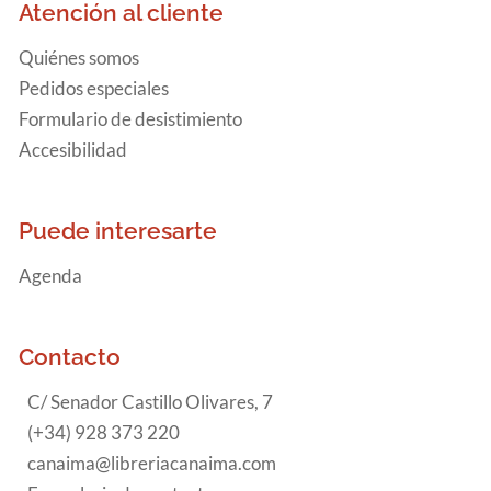
Atención al cliente
Quiénes somos
Pedidos especiales
Formulario de desistimiento
Accesibilidad
Puede interesarte
Agenda
Contacto
C/ Senador Castillo Olivares, 7
(+34) 928 373 220
canaima@libreriacanaima.com