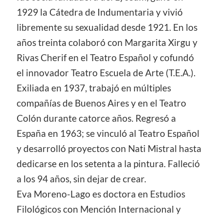
1929 la Cátedra de Indumentaria y vivió
libremente su sexualidad desde 1921. En los
años treinta colaboró con Margarita Xirgu y
Rivas Cherif en el Teatro Español y cofundó
el innovador Teatro Escuela de Arte (T.E.A.).
Exiliada en 1937, trabajó en múltiples
compañías de Buenos Aires y en el Teatro
Colón durante catorce años. Regresó a
España en 1963; se vinculó al Teatro Español
y desarrolló proyectos con Nati Mistral hasta
dedicarse en los setenta a la pintura. Falleció
a los 94 años, sin dejar de crear.
Eva Moreno-Lago es doctora en Estudios
Filológicos con Mención Internacional y