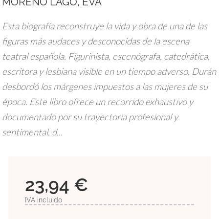
MORENO LAGO, EVA
Esta biografía reconstruye la vida y obra de una de las
figuras más audaces y desconocidas de la escena
teatral española. Figurinista, escenógrafa, catedrática,
escritora y lesbiana visible en un tiempo adverso, Durán
desbordó los márgenes impuestos a las mujeres de su
época. Este libro ofrece un recorrido exhaustivo y
documentado por su trayectoria profesional y
sentimental, d...
23,94 €
IVA incluido