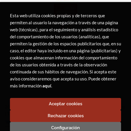
Esta web utiliza cookies propias y de terceros que
permiten al usuario la navegación a través de una página
web (técnicas), para el seguimiento y análisis estadístico
del comportamiento de los usuarios (analíticas), que
permiten la gestión de los espacios publicitarios que, en su
caso, el editor haya incluido en una página (publicitarias) y
cookies que almacenan información del comportamiento
de los usuarios obtenida a través de la observación
continuada de sus hábitos de navegación. Si acepta este
aviso consideraremos que acepta su uso. Puede obtener
más información
aquí
.
Aceptar cookies
2026 ©
LIBRERÍA CANAIMA
. Todos los Derechos Reservados
|
Trevenque Group
Rechazar cookies
Configuración