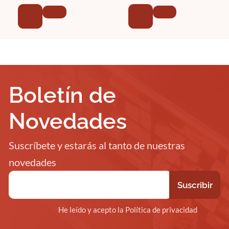
Boletín de
Novedades
Suscríbete y estarás al tanto de nuestras
novedades
He leído y acepto la Política de privacidad