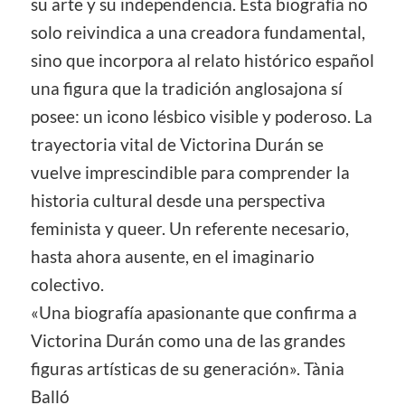
su arte y su independencia. Esta biografía no
solo reivindica a una creadora fundamental,
sino que incorpora al relato histórico español
una figura que la tradición anglosajona sí
posee: un icono lésbico visible y poderoso. La
trayectoria vital de Victorina Durán se
vuelve imprescindible para comprender la
historia cultural desde una perspectiva
feminista y queer. Un referente necesario,
hasta ahora ausente, en el imaginario
colectivo.
«Una biografía apasionante que confirma a
Victorina Durán como una de las grandes
figuras artísticas de su generación». Tània
Balló