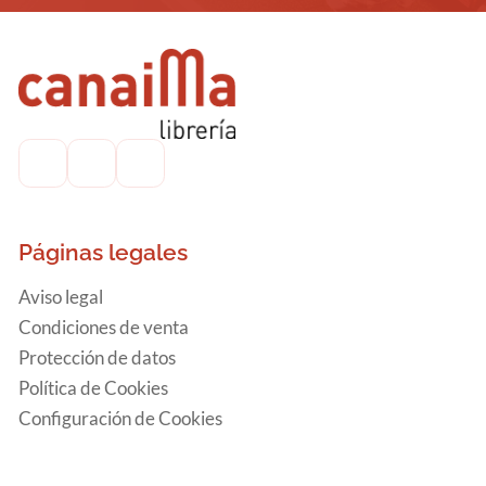
Páginas legales
Aviso legal
Condiciones de venta
Protección de datos
Política de Cookies
Configuración de Cookies