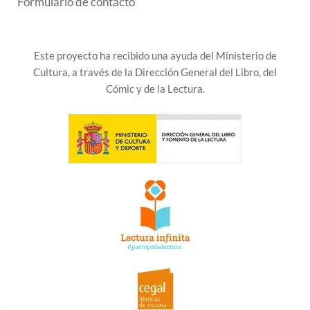
Formulario de contacto
Este proyecto ha recibido una ayuda del Ministerio de
Cultura, a través de la Dirección General del Libro, del
Cómic y de la Lectura.