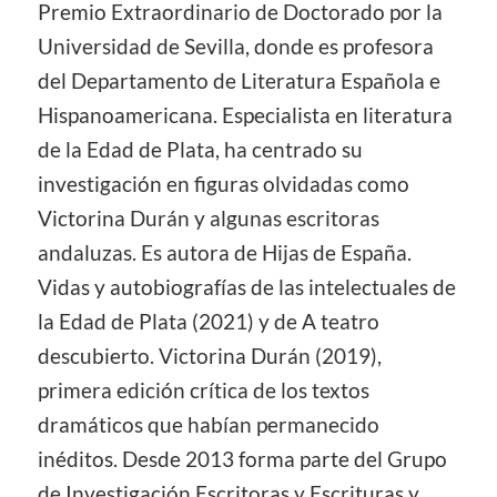
Premio Extraordinario de Doctorado por la
Universidad de Sevilla, donde es profesora
del Departamento de Literatura Española e
Hispanoamericana. Especialista en literatura
de la Edad de Plata, ha centrado su
investigación en figuras olvidadas como
Victorina Durán y algunas escritoras
andaluzas. Es autora de Hijas de España.
Vidas y autobiografías de las intelectuales de
la Edad de Plata (2021) y de A teatro
descubierto. Victorina Durán (2019),
primera edición crítica de los textos
dramáticos que habían permanecido
inéditos. Desde 2013 forma parte del Grupo
de Investigación Escritoras y Escrituras y