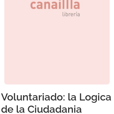
Voluntariado: la Logica
de la Ciudadania