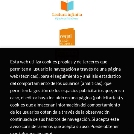
Esta web utiliza cookies propias y de terceros que
permiten al usuario la navegación a través de una página
web (técnicas), para el seguimiento y análisis estadístico
del comportamiento de los usuarios (analíticas), que
permiten la gestión de los espacios publicitarios que, en su
caso, el editor haya incluido en una página (publicitarias) y
cookies que almacenan información del comportamiento
de los usuarios obtenida a través de la observación
continuada de sus hábitos de navegación. Si acepta este
aviso consideraremos que acepta su uso. Puede obtener
más información
aquí
.