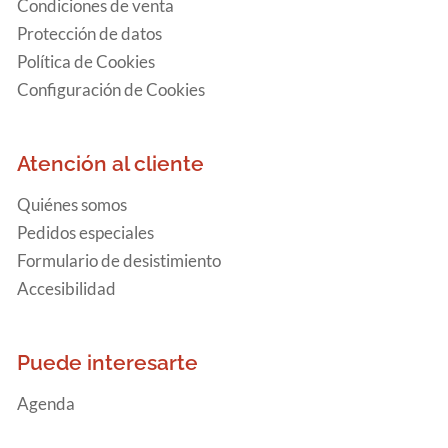
Condiciones de venta
Protección de datos
Política de Cookies
Configuración de Cookies
Atención al cliente
Quiénes somos
Pedidos especiales
Formulario de desistimiento
Accesibilidad
Puede interesarte
Agenda