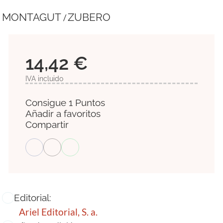
MONTAGUT
ZUBERO
/
14,42 €
IVA incluido
Consigue 1 Puntos
Añadir a favoritos
Compartir
Editorial:
Ariel Editorial, S. a.