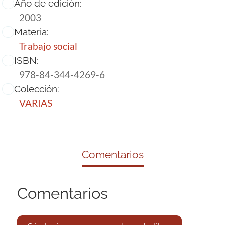
Año de edición:
2003
Materia:
Trabajo social
ISBN:
978-84-344-4269-6
Colección:
VARIAS
Comentarios
Comentarios