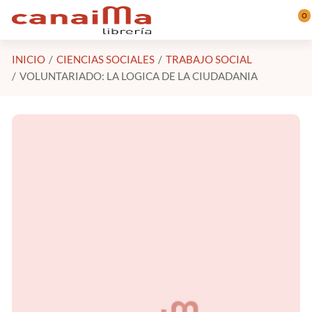
Saltar al contenido principal
0
INICIO
CIENCIAS SOCIALES
TRABAJO SOCIAL
VOLUNTARIADO: LA LOGICA DE LA CIUDADANIA