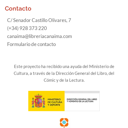
Contacto
C/ Senador Castillo Olivares, 7
(+34) 928 373 220
canaima@libreriacanaima.com
Formulario de contacto
Este proyecto ha recibido una ayuda del Ministerio de
Cultura, a través de la Dirección General del Libro, del
Cómic y de la Lectura.