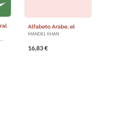
ral
Alfabeto Arabe, el
MANDEL KHAN
16,83 €