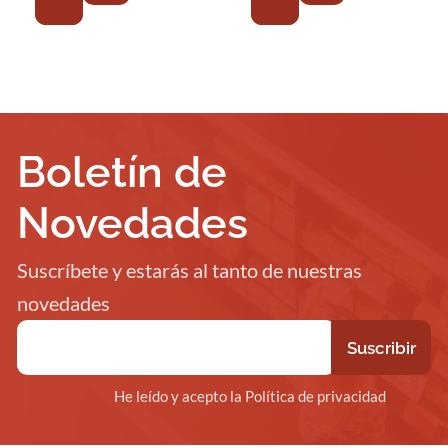
Boletín de
Novedades
Suscríbete y estarás al tanto de nuestras
novedades
He leído y acepto la Política de privacidad