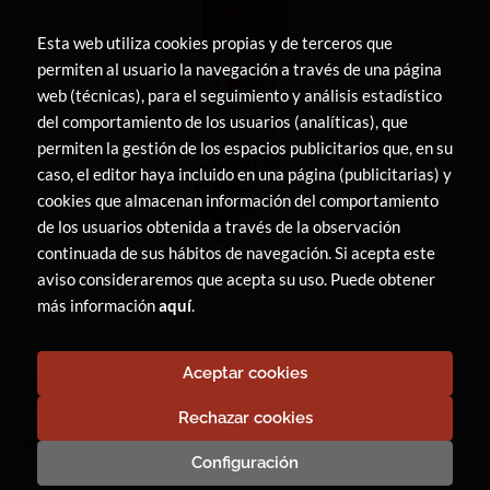
Esta web utiliza cookies propias y de terceros que
permiten al usuario la navegación a través de una página
web (técnicas), para el seguimiento y análisis estadístico
del comportamiento de los usuarios (analíticas), que
permiten la gestión de los espacios publicitarios que, en su
caso, el editor haya incluido en una página (publicitarias) y
cookies que almacenan información del comportamiento
de los usuarios obtenida a través de la observación
continuada de sus hábitos de navegación. Si acepta este
aviso consideraremos que acepta su uso. Puede obtener
más información
aquí
.
Aceptar cookies
2026 ©
LIBRERÍA CANAIMA
. Todos los Derechos Reservados
|
Trevenque Group
Rechazar cookies
Configuración