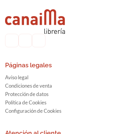
Páginas legales
Aviso legal
Condiciones de venta
Protección de datos
Política de Cookies
Configuración de Cookies
Atención al cliente