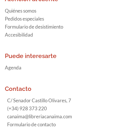
Quiénes somos
Pedidos especiales
Formulario de desistimiento
Accesibilidad
Puede interesarte
Agenda
Contacto
C/ Senador Castillo Olivares, 7
(+34) 928 373 220
canaima@libreriacanaima.com
Formulario de contacto