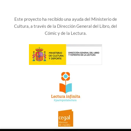
Este proyecto ha recibido una ayuda del Ministerio de
Cultura, a través de la Dirección General del Libro, del
Cómic y de la Lectura.