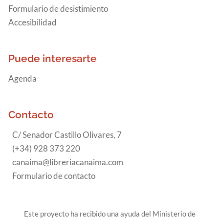
Formulario de desistimiento
Accesibilidad
Puede interesarte
Agenda
Contacto
C/ Senador Castillo Olivares, 7
(+34) 928 373 220
canaima@libreriacanaima.com
Formulario de contacto
Este proyecto ha recibido una ayuda del Ministerio de