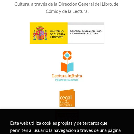
Cultura, a través de la Dirección General del Libro, del
Cómic y de la Lectura.
Esta web utiliza cookies propias y de terceros que
permiten al usuario la navegación a través de una página