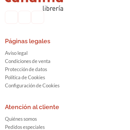
Páginas legales
Aviso legal
Condiciones de venta
Protección de datos
Política de Cookies
Configuración de Cookies
Atención al cliente
Quiénes somos
Pedidos especiales