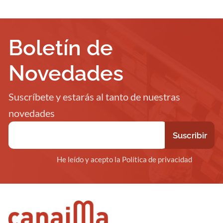
Boletín de
Novedades
Suscríbete y estarás al tanto de nuestras
novedades
He leído y acepto la Política de privacidad