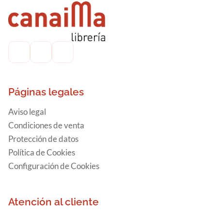
Páginas legales
Aviso legal
Condiciones de venta
Protección de datos
Política de Cookies
Configuración de Cookies
Atención al cliente