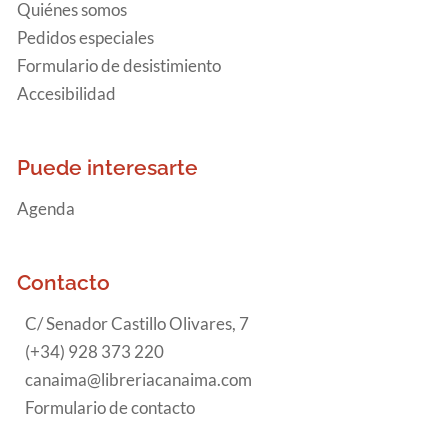
Quiénes somos
Pedidos especiales
Formulario de desistimiento
Accesibilidad
Puede interesarte
Agenda
Contacto
C/ Senador Castillo Olivares, 7
(+34) 928 373 220
canaima@libreriacanaima.com
Formulario de contacto