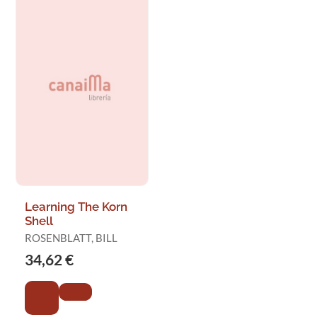
Learning The Korn
Shell
ROSENBLATT, BILL
34,62 €