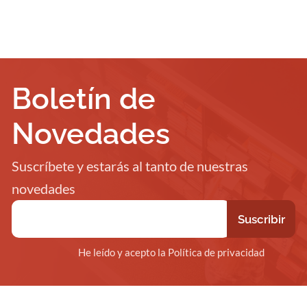
Boletín de
Novedades
Suscríbete y estarás al tanto de nuestras
novedades
He leído y acepto la Política de privacidad