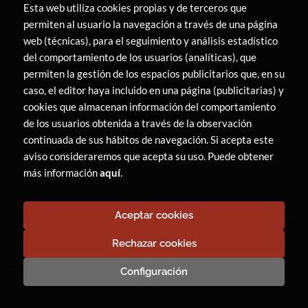
Esta web utiliza cookies propias y de terceros que
permiten al usuario la navegación a través de una página
web (técnicas), para el seguimiento y análisis estadístico
del comportamiento de los usuarios (analíticas), que
permiten la gestión de los espacios publicitarios que, en su
caso, el editor haya incluido en una página (publicitarias) y
cookies que almacenan información del comportamiento
de los usuarios obtenida a través de la observación
continuada de sus hábitos de navegación. Si acepta este
aviso consideraremos que acepta su uso. Puede obtener
más información
aquí
.
Aceptar cookies
2026 ©
LIBRERÍA CANAIMA
. Todos los Derechos Reservados
|
Trevenque Group
Rechazar cookies
Configuración