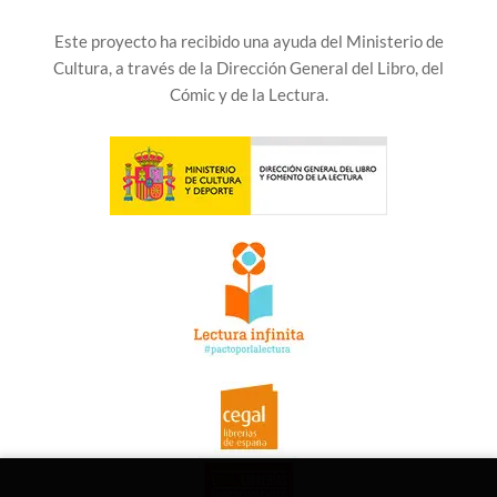
Este proyecto ha recibido una ayuda del Ministerio de
Cultura, a través de la Dirección General del Libro, del
Cómic y de la Lectura.