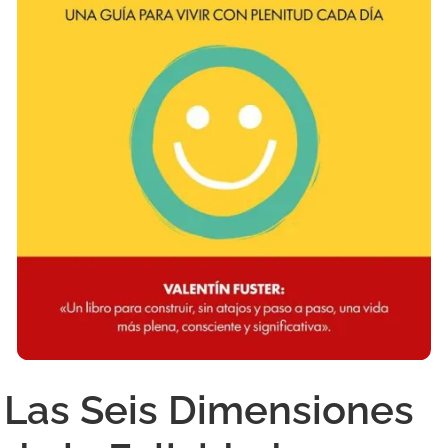
Las Seis Dimensiones