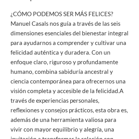
¿CÓMO PODEMOS SER MÁS FELICES?
Manuel Casals nos guía a través de las seis
dimensiones esenciales del bienestar integral
para ayudarnos a comprender y cultivar una
felicidad auténtica y duradera. Con un
enfoque claro, riguroso y profundamente
humano, combina sabiduría ancestral y
ciencia contemporánea para ofrecernos una
visión completa y accesible de la felicidad.A
través de experiencias personales,
reflexiones y consejos prácticos, esta obra es,
además de una herramienta valiosa para
vivir con mayor equilibrio y alegría, una
invitación a transformar la relación con