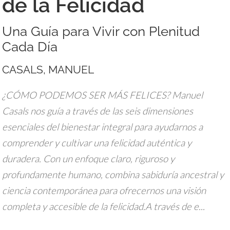
de la Felicidad
Una Guía para Vivir con Plenitud
Cada Día
CASALS, MANUEL
¿CÓMO PODEMOS SER MÁS FELICES? Manuel
Casals nos guía a través de las seis dimensiones
esenciales del bienestar integral para ayudarnos a
comprender y cultivar una felicidad auténtica y
duradera. Con un enfoque claro, riguroso y
profundamente humano, combina sabiduría ancestral y
ciencia contemporánea para ofrecernos una visión
completa y accesible de la felicidad.A través de e...