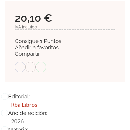
20,10 €
IVA incluido
Consigue 1 Puntos
Añadir a favoritos
Compartir
Editorial:
Rba Libros
Año de edición:
2026
Materia: