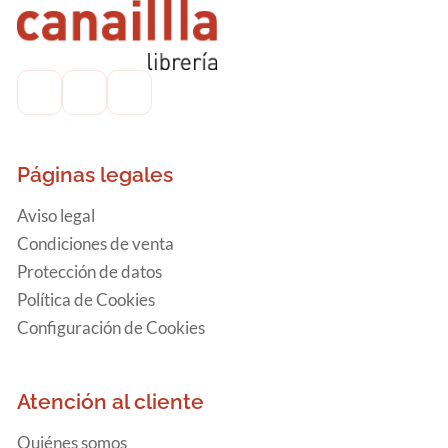
Páginas legales
Aviso legal
Condiciones de venta
Protección de datos
Política de Cookies
Configuración de Cookies
Atención al cliente
Quiénes somos