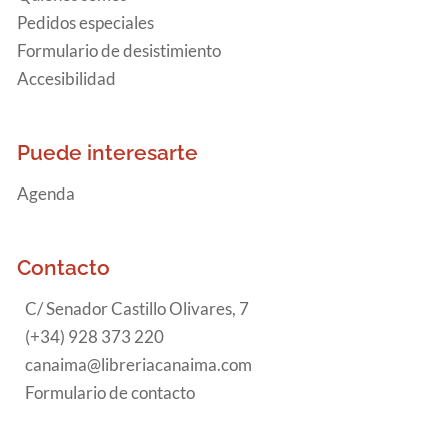
Pedidos especiales
Formulario de desistimiento
Accesibilidad
Puede interesarte
Agenda
Contacto
C/ Senador Castillo Olivares, 7
(+34) 928 373 220
canaima@libreriacanaima.com
Formulario de contacto