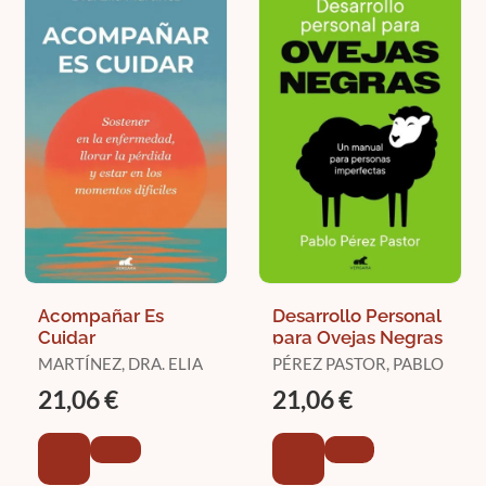
Acompañar Es
Desarrollo Personal
Cuidar
para Ovejas Negras
MARTÍNEZ, DRA. ELIA
PÉREZ PASTOR, PABLO
21,06 €
21,06 €