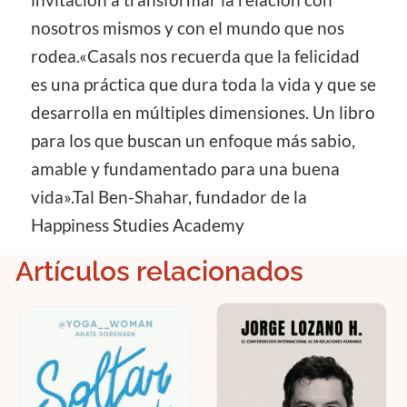
nosotros mismos y con el mundo que nos
rodea.«Casals nos recuerda que la felicidad
es una práctica que dura toda la vida y que se
desarrolla en múltiples dimensiones. Un libro
para los que buscan un enfoque más sabio,
amable y fundamentado para una buena
vida».Tal Ben-Shahar, fundador de la
Happiness Studies Academy
Artículos relacionados