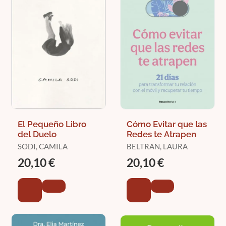
El Pequeño Libro
Cómo Evitar que las
del Duelo
Redes te Atrapen
SODI, CAMILA
BELTRAN, LAURA
20,10 €
20,10 €