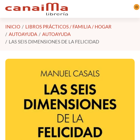
Saltar al contenido principal
0
INICIO
LIBROS PRÁCTICOS / FAMILIA / HOGAR
AUTOAYUDA
AUTOAYUDA
LAS SEIS DIMENSIONES DE LA FELICIDAD