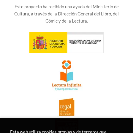
Este proyecto ha recibido una ayuda del Ministerio de
Cultura, a través de la Dirección General del Libro, del
Cómic y de la Lectura.
Esta web utiliza cookies propias y de terceros que