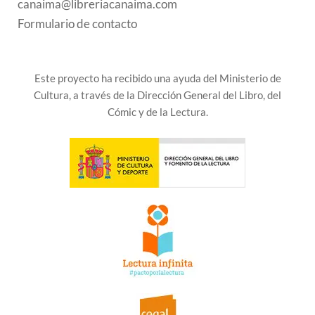
canaima@libreriacanaima.com
Formulario de contacto
Este proyecto ha recibido una ayuda del Ministerio de
Cultura, a través de la Dirección General del Libro, del
Cómic y de la Lectura.