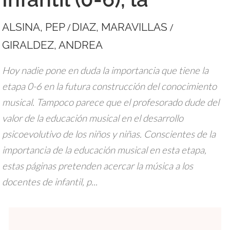
ALSINA, PEP
DIAZ, MARAVILLAS
/
/
GIRALDEZ, ANDREA
Hoy nadie pone en duda la importancia que tiene la
etapa 0-6 en la futura construcción del conocimiento
musical. Tampoco parece que el profesorado dude del
valor de la educación musical en el desarrollo
psicoevolutivo de los niños y niñas. Conscientes de la
importancia de la educación musical en esta etapa,
estas páginas pretenden acercar la música a los
docentes de infantil, p...