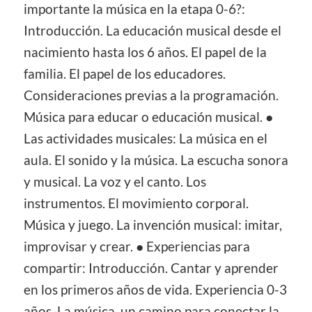
importante la música en la etapa 0-6?:
Introducción. La educación musical desde el
nacimiento hasta los 6 años. El papel de la
familia. El papel de los educadores.
Consideraciones previas a la programación.
Música para educar o educación musical. ●
Las actividades musicales: La música en el
aula. El sonido y la música. La escucha sonora
y musical. La voz y el canto. Los
instrumentos. El movimiento corporal.
Música y juego. La invención musical: imitar,
improvisar y crear. ● Experiencias para
compartir: Introducción. Cantar y aprender
en los primeros años de vida. Experiencia 0-3
años. La música, un camino para conectar la