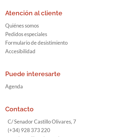
Atención al cliente
Quiénes somos
Pedidos especiales
Formulario de desistimiento
Accesibilidad
Puede interesarte
Agenda
Contacto
C/ Senador Castillo Olivares, 7
(+34) 928 373 220