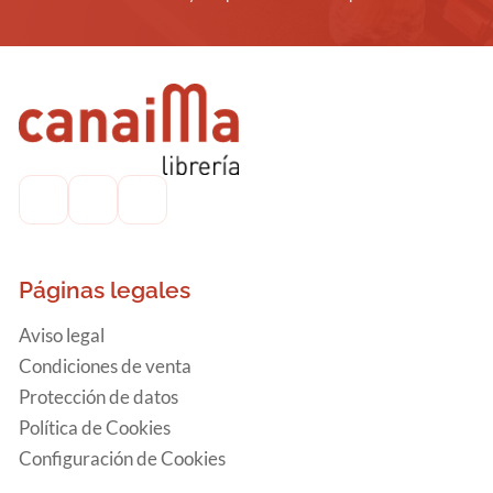
Páginas legales
Aviso legal
Condiciones de venta
Protección de datos
Política de Cookies
Configuración de Cookies