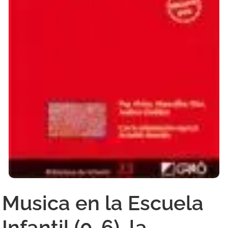
Musica en la Escuela
Infantil (0-6), la