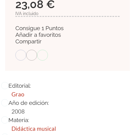
23,08 €
IVA incluido
Consigue 1 Puntos
Añadir a favoritos
Compartir
Editorial:
Grao
Año de edición:
2008
Materia:
Didáctica musical