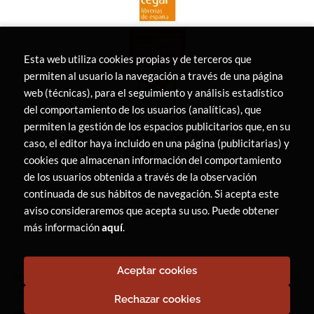
Esta web utiliza cookies propias y de terceros que
permiten al usuario la navegación a través de una página
web (técnicas), para el seguimiento y análisis estadístico
del comportamiento de los usuarios (analíticas), que
permiten la gestión de los espacios publicitarios que, en su
caso, el editor haya incluido en una página (publicitarias) y
cookies que almacenan información del comportamiento
de los usuarios obtenida a través de la observación
continuada de sus hábitos de navegación. Si acepta este
aviso consideraremos que acepta su uso. Puede obtener
más información
aquí
.
Aceptar cookies
2026 ©
LIBRERÍA CANAIMA
. Todos los Derechos Reservados
|
Trevenque Group
Rechazar cookies