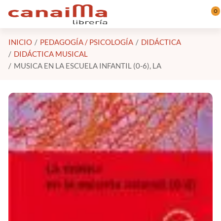
Saltar al contenido principal
0
INICIO
PEDAGOGÍA / PSICOLOGÍA
DIDÁCTICA
DIDÁCTICA MUSICAL
MUSICA EN LA ESCUELA INFANTIL (0-6), LA