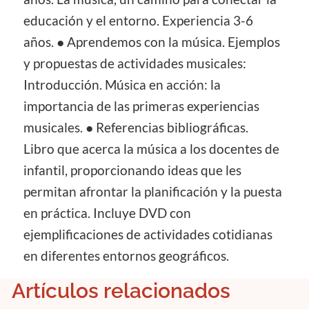
educación y el entorno. Experiencia 3-6
años. ● Aprendemos con la música. Ejemplos
y propuestas de actividades musicales:
Introducción. Música en acción: la
importancia de las primeras experiencias
musicales. ● Referencias bibliográficas.
Libro que acerca la música a los docentes de
infantil, proporcionando ideas que les
permitan afrontar la planificación y la puesta
en práctica. Incluye DVD con
ejemplificaciones de actividades cotidianas
en diferentes entornos geográficos.
Artículos relacionados