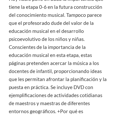
tiene la etapa 0-6 en la futura construcción
del conocimiento musical. Tampoco parece
que el profesorado dude del valor de la
educación musical en el desarrollo
psicoevolutivo de los niños y niñas.
Conscientes de la importancia de la
educación musical en esta etapa, estas
páginas pretenden acercar la música a los
docentes de infantil, proporcionando ideas
que les permitan afrontar la planificación y la
puesta en práctica. Se incluye DVD con
ejemplificaciones de actividades cotidianas
de maestros y maestras de diferentes
entornos geográficos. +Por qué es