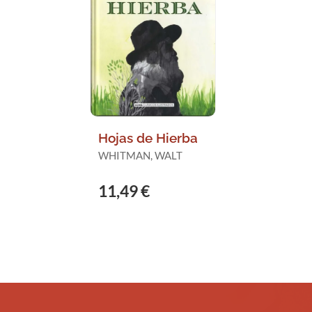
Hojas de Hierba
WHITMAN, WALT
11,49 €