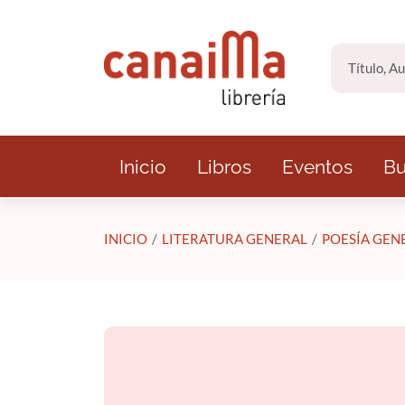
Saltar al contenido principal
Inicio
Libros
Eventos
Bu
INICIO
LITERATURA GENERAL
POESÍA GEN