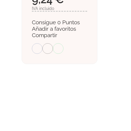
IVA incluido
Consigue 0 Puntos
Añadir a favoritos
Compartir