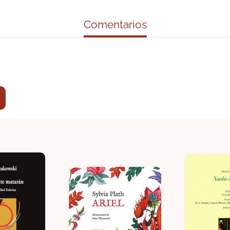
Comentarios