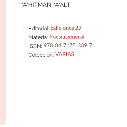
WHITMAN, WALT
Ediciones 29
Editorial:
Poesía general
Materia:
978-84-7175-339-7
ISBN:
VARIAS
Colección: