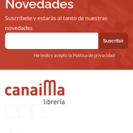
Novedades
Suscríbete y estarás al tanto de nuestras
novedades
He leído y acepto la Política de privacidad