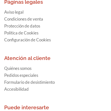
Páginas legales
Aviso legal
Condiciones de venta
Protección de datos
Política de Cookies
Configuración de Cookies
Atención al cliente
Quiénes somos
Pedidos especiales
Formulario de desistimiento
Accesibilidad
Puede interesarte