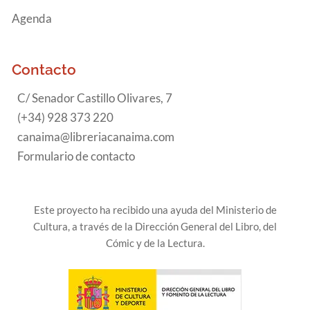
Agenda
Contacto
C/ Senador Castillo Olivares, 7
(+34) 928 373 220
canaima@libreriacanaima.com
Formulario de contacto
Este proyecto ha recibido una ayuda del Ministerio de
Cultura, a través de la Dirección General del Libro, del
Cómic y de la Lectura.