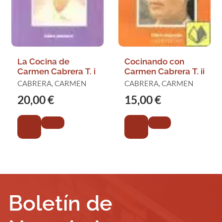
La Cocina de
Cocinando con
Carmen Cabrera T. i
Carmen Cabrera T. ii
CABRERA, CARMEN
CABRERA, CARMEN
20,00 €
15,00 €
Boletín de