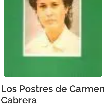
Los Postres de Carmen
Cabrera