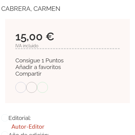
CABRERA, CARMEN
15,00 €
IVA incluido
Consigue 1 Puntos
Añadir a favoritos
Compartir
Editorial:
Autor-Editor
Año de edición: