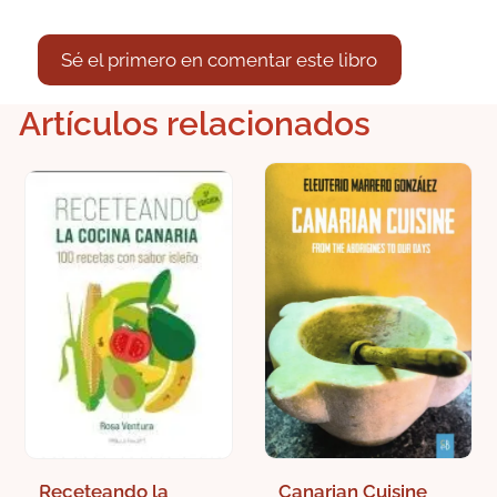
Sé el primero en comentar este libro
Artículos relacionados
Receteando la
Canarian Cuisine