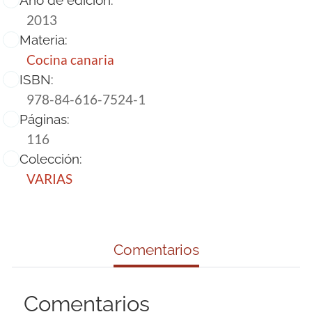
2013
Materia:
Cocina canaria
ISBN:
978-84-616-7524-1
Páginas:
116
Colección:
VARIAS
Comentarios
Comentarios