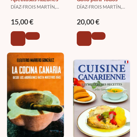
DÍAZ-FROIS MARTÍN,
DÍAZ-FROIS MARTÍN,
IRMINA
IRMINA
15,00 €
20,00 €