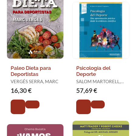
Paleo Dieta para
Psicologia del
Deportistas
Deporte
VERGÉS SERRA, MARC
SALOM MARTORELL,
MIQUEL
16,30 €
57,69 €