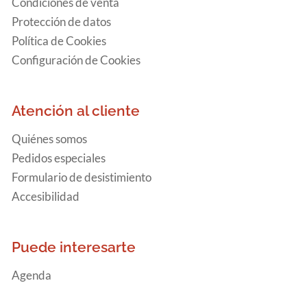
Condiciones de venta
Protección de datos
Política de Cookies
Configuración de Cookies
Atención al cliente
Quiénes somos
Pedidos especiales
Formulario de desistimiento
Accesibilidad
Puede interesarte
Agenda