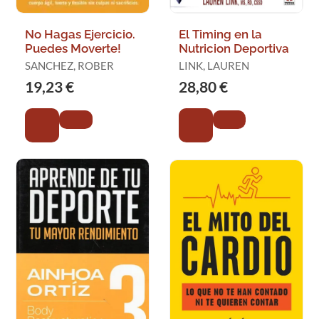
No Hagas Ejercicio.
El Timing en la
Puedes Moverte!
Nutricion Deportiva
SANCHEZ, ROBER
LINK, LAUREN
19,23 €
28,80 €