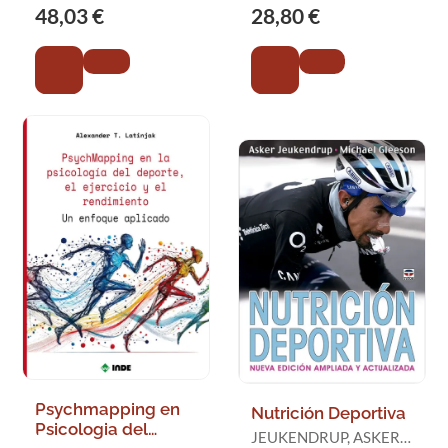
48,03 €
28,80 €
Psychmapping en
Nutrición Deportiva
Psicologia del
JEUKENDRUP, ASKER /