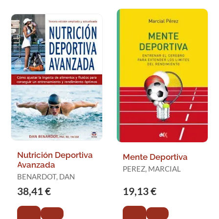
Nutrición Deportiva
Mente Deportiva
Avanzada
PEREZ, MARCIAL
BENARDOT, DAN
38,41 €
19,13 €