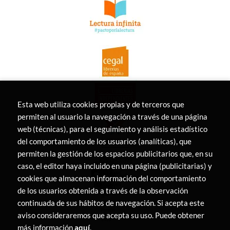
Esta web utiliza cookies propias y de terceros que
permiten al usuario la navegación a través de una página
web (técnicas), para el seguimiento y análisis estadístico
del comportamiento de los usuarios (analíticas), que
permiten la gestión de los espacios publicitarios que, en su
caso, el editor haya incluido en una página (publicitarias) y
cookies que almacenan información del comportamiento
de los usuarios obtenida a través de la observación
continuada de sus hábitos de navegación. Si acepta este
aviso consideraremos que acepta su uso. Puede obtener
más información
aquí
.