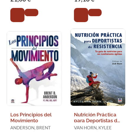
Los Principios del
Nutrición Práctica
Movimiento
para Deportistas de
Resistencia
ANDERSON, BRENT
VAN HORN, KYLEE