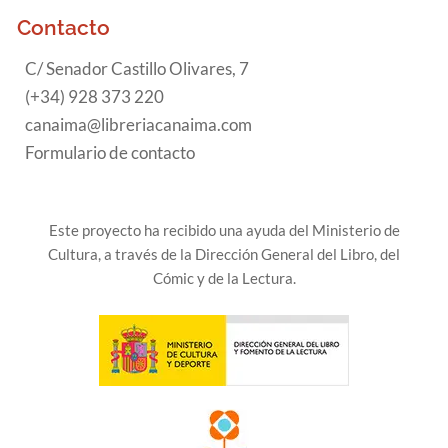
Contacto
C/ Senador Castillo Olivares, 7
(+34) 928 373 220
canaima@libreriacanaima.com
Formulario de contacto
Este proyecto ha recibido una ayuda del Ministerio de
Cultura, a través de la Dirección General del Libro, del
Cómic y de la Lectura.