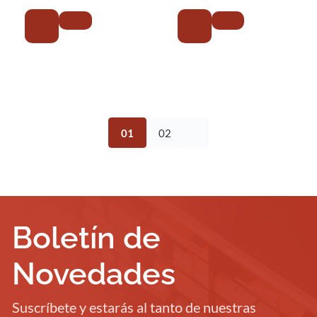
01
02
Boletín de
Novedades
Suscríbete y estarás al tanto de nuestras